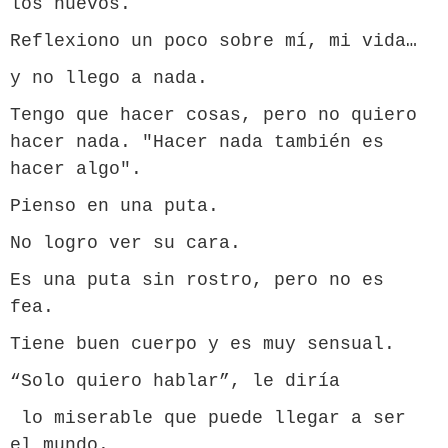
los huevos.
Reflexiono un poco sobre mí, mi vida…
y no llego a nada.
Tengo que hacer cosas, pero no quiero
hacer nada. "Hacer nada también es
hacer algo".
Pienso en una puta.
No logro ver su cara.
Es una puta sin rostro, pero no es
fea.
Tiene buen cuerpo y es muy sensual.
“Solo quiero hablar”, le diría
lo miserable que puede llegar a ser
el mundo.