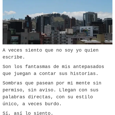
A veces siento que no soy yo quien
escribe.
Son los fantasmas de mis antepasados
que juegan a contar sus historias.
Sombras que pasean por mi mente sin
permiso, sin aviso. Llegan con sus
palabras directas, con su estilo
único, a veces burdo.
Sí, así lo siento.