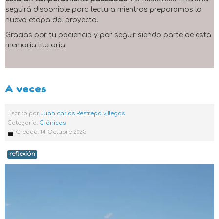
seguirá disponible para lectura mientras preparamos la
nueva etapa del proyecto.
Gracias por tu paciencia y por seguir siendo parte de esta
memoria literaria.
A veces
Escrito por
Juan carlos Restrepo villegas
Categoría:
Crónicas
Creado: 14 Octubre 2025
reflexión