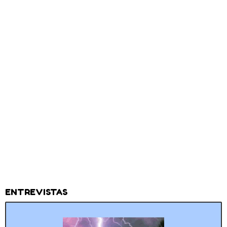
ENTREVISTAS