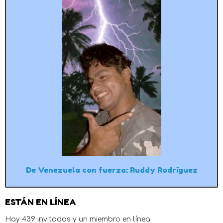
De Venezuela con fuerza: Ruddy Rodríguez
ESTÁN EN LÍNEA
Hay 439 invitados y un miembro en línea