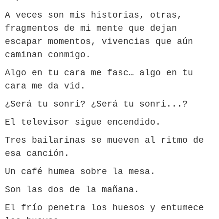
A veces son mis historias, otras,
fragmentos de mi mente que dejan
escapar momentos, vivencias que aún
caminan conmigo.
Algo en tu cara me fasc… algo en tu
cara me da vid.
¿Será tu sonri? ¿Será tu sonri...?
El televisor sigue encendido.
Tres bailarinas se mueven al ritmo de
esa canción.
Un café humea sobre la mesa.
Son las dos de la mañana.
El frío penetra los huesos y entumece