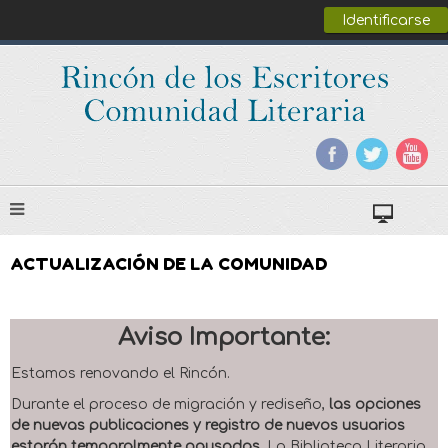
Identificarse
ACTUALIZACIÓN DE LA COMUNIDAD
Aviso Importante:
Estamos renovando el Rincón.
Durante el proceso de migración y rediseño,
las opciones
de nuevas publicaciones y registro de nuevos usuarios
estarán temporalmente pausadas
. La Biblioteca Literaria