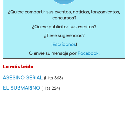
¿Quiere compartir sus eventos, noticias, lanzamientos,
concursos?
¿Quiere publicitar sus escritos?
¿Tiene sugerencias?
¡
Escríbanos
!
O envíe su mensaje por
Facebook
.
Lo más leído
ASESINO SERIAL
(Hits 363)
EL SUBMARINO
(Hits 224)