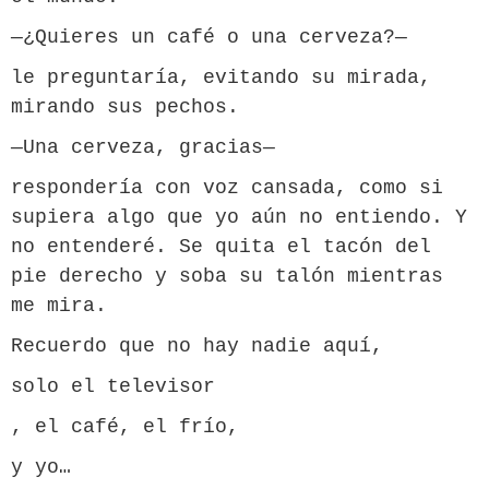
—¿Quieres un café o una cerveza?—
le preguntaría, evitando su mirada,
mirando sus pechos.
—Una cerveza, gracias—
respondería con voz cansada, como si
supiera algo que yo aún no entiendo. Y
no entenderé. Se quita el tacón del
pie derecho y soba su talón mientras
me mira.
Recuerdo que no hay nadie aquí,
solo el televisor
, el café, el frío,
y yo…