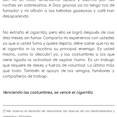
noches sin sobresaltos. A Dios gracias ya no tengo tos de
fumador y mi afición a las bebidas gaseosas y café han
desaparecido.
No extraño el cigarrillo, pero ello se logró después de casi
diez meses sin fumar. Comparto mi experiencia con ustedes
ya que si usted fuma y quiere dejarlo, debe saber que no es
el cigarrillo ni la nicotina su principal enemigo. Es usted
mismo, como lo descubrí yo, y las costumbres a los que
viene ligada la actividad de aspirar humo. Es un trabajo
que requiere de deseo y fuerza de voluntad. Lo último más
que todo. También el apoyo de los amigos, familiares y
compañeros de trabajo.
Venciendo las costumbres, se vence el cigarrillo
.
(*) Me reservo el derecho de mencionar las marcas de los medicamentos y
remedios utilizados.