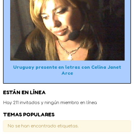
Uruguay presente en letras con Celina Janet
Arce
ESTÁN EN LÍNEA
Hay 211 invitados y ningún miembro en línea
TEMAS POPULARES
No se han encontrado etiquetas.