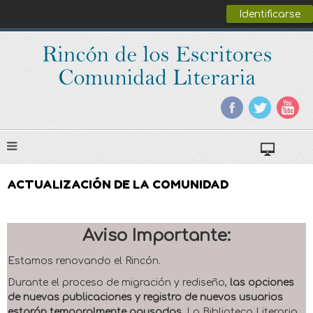
Identificarse
ACTUALIZACIÓN DE LA COMUNIDAD
Aviso Importante:
Estamos renovando el Rincón.
Durante el proceso de migración y rediseño,
las opciones
de nuevas publicaciones y registro de nuevos usuarios
estarán temporalmente pausadas
. La Biblioteca Literaria