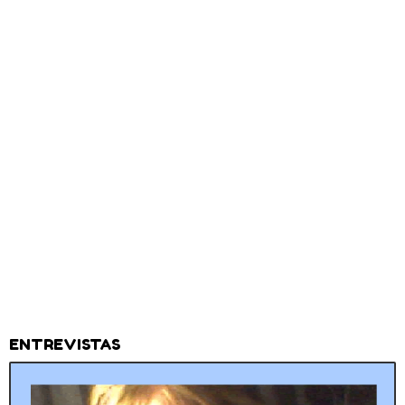
ENTREVISTAS