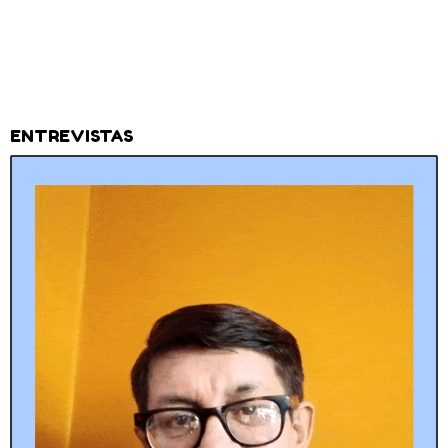
ENTREVISTAS