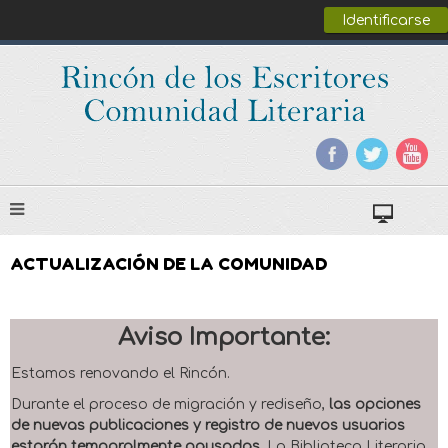
Identificarse
ACTUALIZACIÓN DE LA COMUNIDAD
Aviso Importante:
Estamos renovando el Rincón.
Durante el proceso de migración y rediseño,
las opciones
de nuevas publicaciones y registro de nuevos usuarios
estarán temporalmente pausadas
. La Biblioteca Literaria