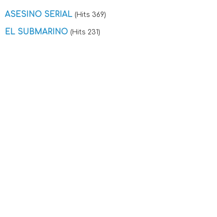
ASESINO SERIAL
(Hits 369)
EL SUBMARINO
(Hits 231)