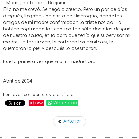
- Mamá, mataron a Benjamin.
Ella no me creyó. Se negó a creerlo. Pero un par de días
después, llegaba una carta de Nicaragua, donde los
amigos de mi madre confirmaban la triste noticia. Lo
habían capturado los contras tan sólo dos días después
de nuestra salida, en la obra que tenía que supervisar mi
madre. Lo torturaron, le cortaron los genitales, le
quemaron la piel y después lo asesinaron.
Fue la primera vez que vi a mi madre llorar.
Abril de 2004
Por favor comparta este artículo:
Save
Whatsapp
Anterior