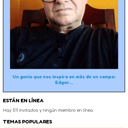
Un genio que nos inspira en más de un campo:
Edgar…
ESTÁN EN LÍNEA
Hay 511 invitados y ningún miembro en línea
TEMAS POPULARES