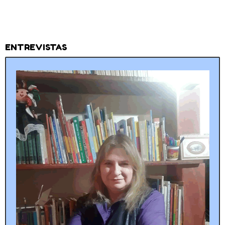
ENTREVISTAS