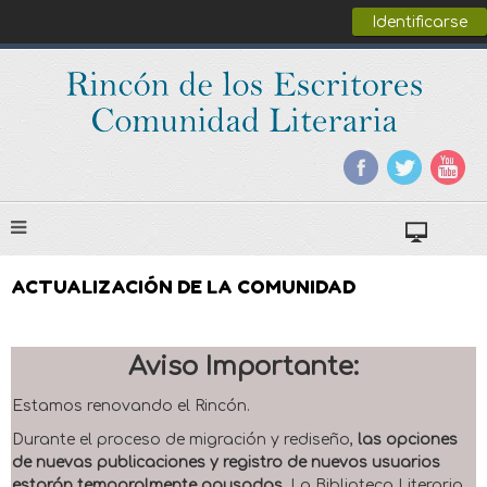
Identificarse
ACTUALIZACIÓN DE LA COMUNIDAD
Aviso Importante:
Estamos renovando el Rincón.
Durante el proceso de migración y rediseño,
las opciones
de nuevas publicaciones y registro de nuevos usuarios
estarán temporalmente pausadas
. La Biblioteca Literaria