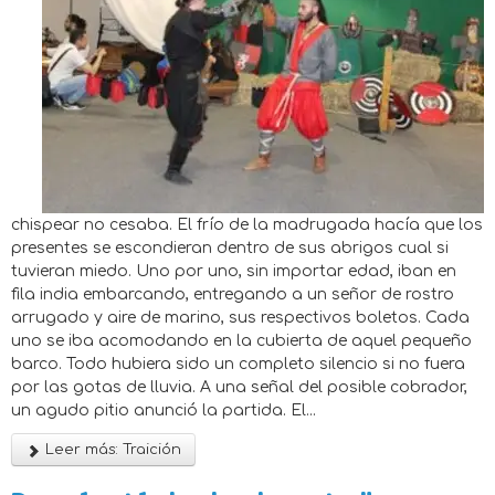
chispear no cesaba. El frío de la madrugada hacía que los
presentes se escondieran dentro de sus abrigos cual si
tuvieran miedo. Uno por uno, sin importar edad, iban en
fila india embarcando, entregando a un señor de rostro
arrugado y aire de marino, sus respectivos boletos. Cada
uno se iba acomodando en la cubierta de aquel pequeño
barco. Todo hubiera sido un completo silencio si no fuera
por las gotas de lluvia. A una señal del posible cobrador,
un agudo pitio anunció la partida. El...
Leer más: Traición