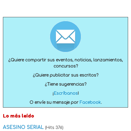
¿Quiere compartir sus eventos, noticias, lanzamientos,
concursos?
¿Quiere publicitar sus escritos?
¿Tiene sugerencias?
¡
Escríbanos
!
O envíe su mensaje por
Facebook
.
Lo más leído
ASESINO SERIAL
(Hits 376)