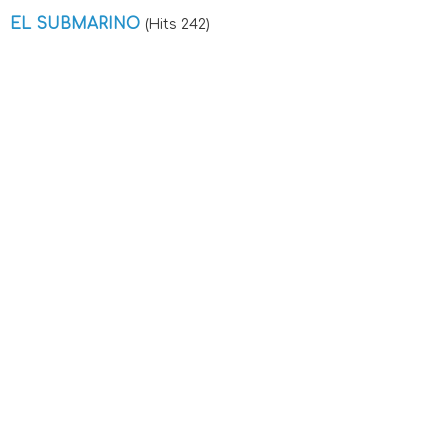
EL SUBMARINO
(Hits 242)