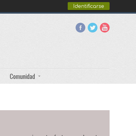
Identificarse
Comunidad