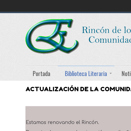
Portada
Biblioteca Literaria
Noti
ACTUALIZACIÓN DE LA COMUNI
Estamos renovando el Rincón.