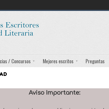
cias / Concursos
Mejores escritos
Preguntas
DAD
Aviso Importante: