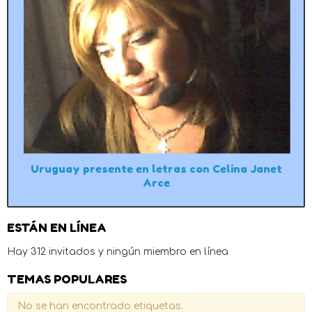
Uruguay presente en letras con Celina Janet
Arce
ESTÁN EN LÍNEA
Hay 312 invitados y ningún miembro en línea
TEMAS POPULARES
No se han encontrado etiquetas.