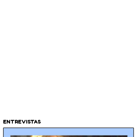
ENTREVISTAS