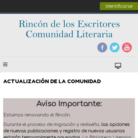
Identificarse
ACTUALIZACIÓN DE LA COMUNIDAD
Aviso Importante:
Estamos renovando el Rincón.
Durante el proceso de migración y rediseño,
las opciones
de nuevas publicaciones y registro de nuevos usuarios
estarán temporalmente pausadas
. La Biblioteca Literaria