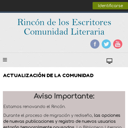
Identificarse
ACTUALIZACIÓN DE LA COMUNIDAD
Aviso Importante:
Estamos renovando el Rincón.
Durante el proceso de migración y rediseño,
las opciones
de nuevas publicaciones y registro de nuevos usuarios
estarán temporalmente pausadas
. La Biblioteca Literaria