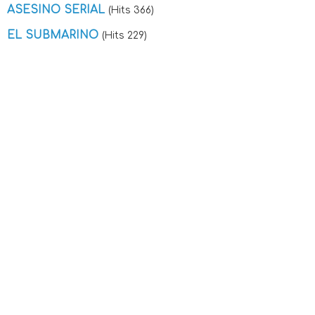
ASESINO SERIAL
(Hits 366)
EL SUBMARINO
(Hits 229)