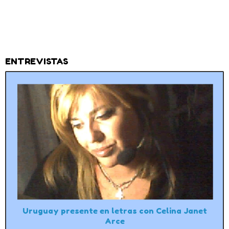
ENTREVISTAS
Uruguay presente en letras con Celina Janet
Arce