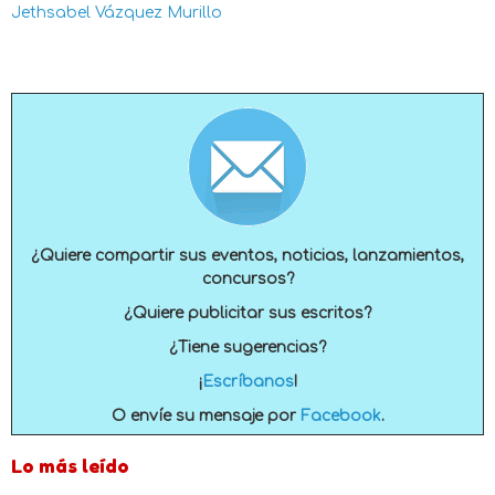
Jethsabel Vázquez Murillo
¿Quiere compartir sus eventos, noticias, lanzamientos,
concursos?
¿Quiere publicitar sus escritos?
¿Tiene sugerencias?
¡
Escríbanos
!
O envíe su mensaje por
Facebook
.
Lo más leído