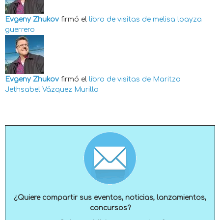
Evgeny Zhukov
firmó el
libro de visitas de
melisa loayza
guerrero
Evgeny Zhukov
firmó el
libro de visitas de
Maritza
Jethsabel Vázquez Murillo
¿Quiere compartir sus eventos, noticias, lanzamientos,
concursos?