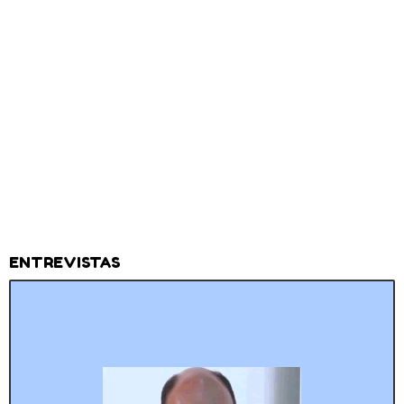
ENTREVISTAS