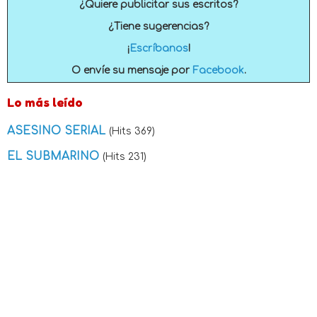
¿Quiere publicitar sus escritos?
¿Tiene sugerencias?
¡
Escríbanos
!
O envíe su mensaje por
Facebook
.
Lo más leído
ASESINO SERIAL
(Hits 369)
EL SUBMARINO
(Hits 231)