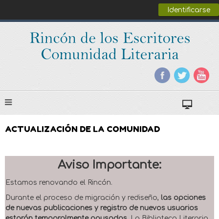
Identificarse
ACTUALIZACIÓN DE LA COMUNIDAD
Aviso Importante:
Estamos renovando el Rincón.
Durante el proceso de migración y rediseño,
las opciones
de nuevas publicaciones y registro de nuevos usuarios
estarán temporalmente pausadas
. La Biblioteca Literaria