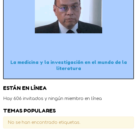
La medicina y la investigación en el mundo de la
literatura
ESTÁN EN LÍNEA
Hay 606 invitados y ningún miembro en línea
TEMAS POPULARES
No se han encontrado etiquetas.