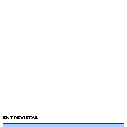
ENTREVISTAS