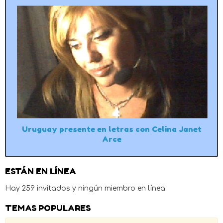
Uruguay presente en letras con Celina Janet
Arce
ESTÁN EN LÍNEA
Hay 259 invitados y ningún miembro en línea
TEMAS POPULARES