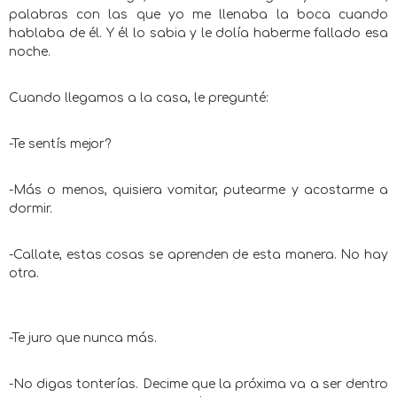
palabras con las que yo me llenaba la boca cuando
hablaba de él. Y él lo sabia y le dolía haberme fallado esa
noche.
Cuando llegamos a la casa, le pregunté:
-Te sentís mejor?
-Más o menos, quisiera vomitar, putearme y acostarme a
dormir.
-Callate, estas cosas se aprenden de esta manera. No hay
otra.
-Te juro que nunca más.
-No digas tonterías. Decime que la próxima va a ser dentro