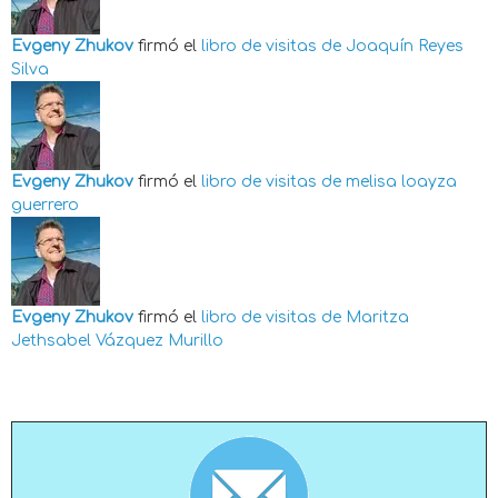
Evgeny Zhukov
firmó el
libro de visitas de
Joaquín Reyes
Silva
Evgeny Zhukov
firmó el
libro de visitas de
melisa loayza
guerrero
Evgeny Zhukov
firmó el
libro de visitas de
Maritza
Jethsabel Vázquez Murillo