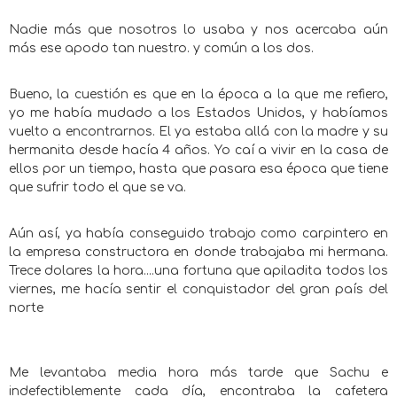
Nadie más que nosotros lo usaba y nos acercaba aún
más ese apodo tan nuestro. y común a los dos.
Bueno, la cuestión es que en la época a la que me refiero,
yo me había mudado a los Estados Unidos, y habíamos
vuelto a encontrarnos. El ya estaba allá con la madre y su
hermanita desde hacía 4 años. Yo caí a vivir en la casa de
ellos por un tiempo, hasta que pasara esa época que tiene
que sufrir todo el que se va.
Aún así, ya había conseguido trabajo como carpintero en
la empresa constructora en donde trabajaba mi hermana.
Trece dolares la hora....una fortuna que apiladita todos los
viernes, me hacía sentir el conquistador del gran país del
norte
Me levantaba media hora más tarde que Sachu e
indefectiblemente cada día, encontraba la cafetera