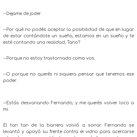
--Dejame de joder
--Por qué no podés aceptar la posibilidad de que en lugar
de estar contándote un sueño, estamos en un sueño y te
esté contando una realidad, Tano?
--Porque no estoy trastornado como vos.
--O porque no querés ni siquiera pensar que tenemos ese
poder.
--Estás desvariando Fernando, y me querés volver loco a
mi.
El tan tan de la barrera volvió a sonar. Fernando se
levantó y apoyó su frente contra el vidrio para acercarse