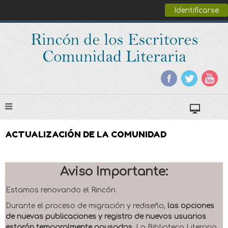
Identificarse
ACTUALIZACIÓN DE LA COMUNIDAD
Aviso Importante:
Estamos renovando el Rincón.
Durante el proceso de migración y rediseño,
las opciones
de nuevas publicaciones y registro de nuevos usuarios
estarán temporalmente pausadas
. La Biblioteca Literaria