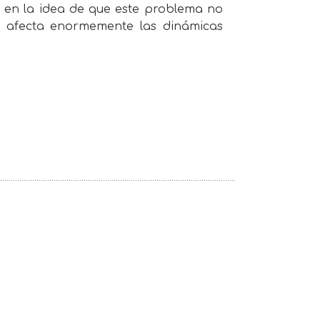
n en la idea de que este problema no
s afecta enormemente las dinámicas