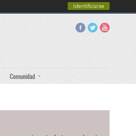
Identificarse
Comunidad