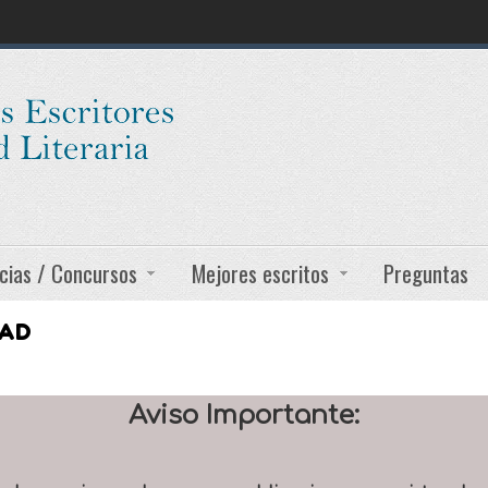
cias / Concursos
Mejores escritos
Preguntas
DAD
Aviso Importante: