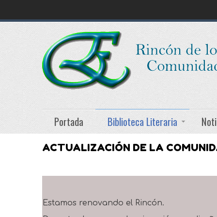
Portada
Biblioteca Literaria
Noti
ACTUALIZACIÓN DE LA COMUNI
Estamos renovando el Rincón.