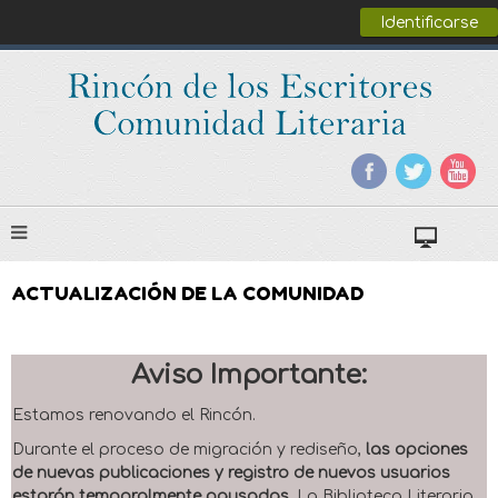
Identificarse
ACTUALIZACIÓN DE LA COMUNIDAD
Aviso Importante:
Estamos renovando el Rincón.
Durante el proceso de migración y rediseño,
las opciones
de nuevas publicaciones y registro de nuevos usuarios
estarán temporalmente pausadas
. La Biblioteca Literaria