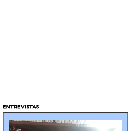
ENTREVISTAS