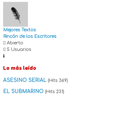
Mejores Textos
Rincón de los Escritores
Abierto
5 Usuarios
Lo más leído
ASESINO SERIAL
(Hits 369)
EL SUBMARINO
(Hits 231)