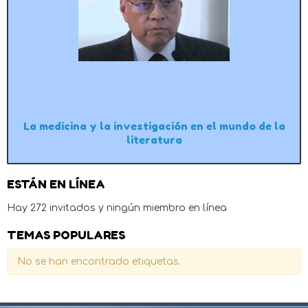
La medicina y la investigación en el mundo de la
literatura
ESTÁN EN LÍNEA
Hay 272 invitados y ningún miembro en línea
TEMAS POPULARES
No se han encontrado etiquetas.