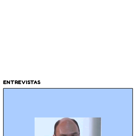
ENTREVISTAS