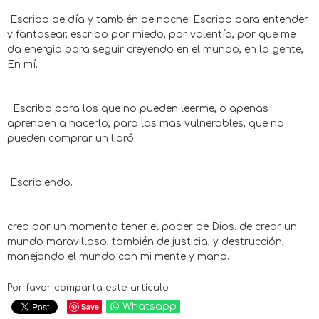
Escribo de día y también de noche. Escribo para entender
y fantasear, escribo por miedo, por valentía, por que me
da energia para seguir creyendo en el mundo, en la gente,
En mí.
Escribo para los que no pueden leerme, o apenas
aprenden a hacerlo, para los mas vulnerables, que no
pueden comprar un libró.
Escribiendo.
creo por un momento tener el poder de Dios. de crear un
mundo maravilloso, también de justicia, y destrucción,
manejando el mundo con mi mente y mano.
Por favor comparta este artículo:
Save
Whatsapp