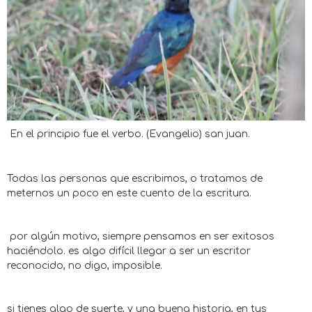
En el principio fue el verbo. (Evangelio) san juan.
Todas las personas que escribimos, o tratamos de
meternos un poco en este cuento de la escritura.
por algún motivo, siempre pensamos en ser exitosos
haciéndolo. es algo difícil llegar a ser un escritor
reconocido, no digo, imposible.
si tienes algo de suerte, y una buena historia, en tus