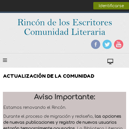
Identificarse
ACTUALIZACIÓN DE LA COMUNIDAD
Aviso Importante:
Estamos renovando el Rincón.
Durante el proceso de migración y rediseño,
las opciones
de nuevas publicaciones y registro de nuevos usuarios
estarán temporalmente pausadas
. La Biblioteca Literaria