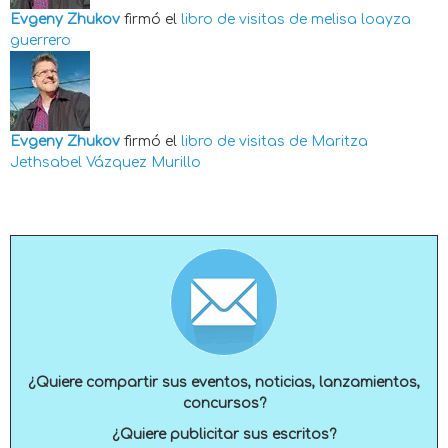
Evgeny Zhukov
firmó el
libro de visitas de
melisa loayza
guerrero
Evgeny Zhukov
firmó el
libro de visitas de
Maritza
Jethsabel Vázquez Murillo
¿Quiere compartir sus eventos, noticias, lanzamientos,
concursos?
¿Quiere publicitar sus escritos?