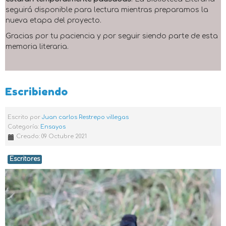
seguirá disponible para lectura mientras preparamos la
nueva etapa del proyecto.
Gracias por tu paciencia y por seguir siendo parte de esta
memoria literaria.
Escribiendo
Escrito por
Juan carlos Restrepo villegas
Categoría:
Ensayos
Creado: 09 Octubre 2021
Escritores