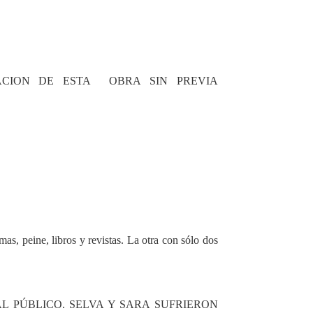
TACION DE ESTA OBRA SIN PREVIA
s, peine, libros y revistas. La otra con sólo dos
L PÚBLICO. SELVA Y SARA SUFRIERON