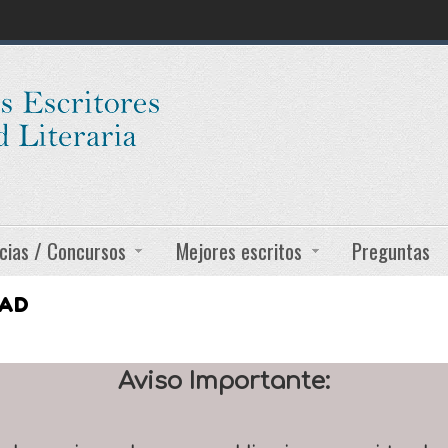
cias / Concursos
Mejores escritos
Preguntas
DAD
Aviso Importante: