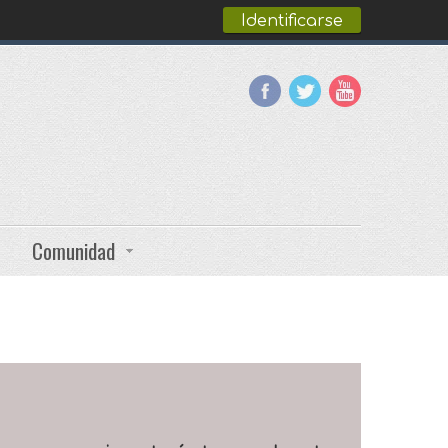
Identificarse
Comunidad