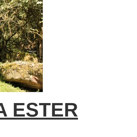
A ESTER