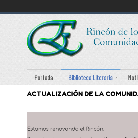
Portada
Biblioteca Literaria
Noti
ACTUALIZACIÓN DE LA COMUNI
Estamos renovando el Rincón.