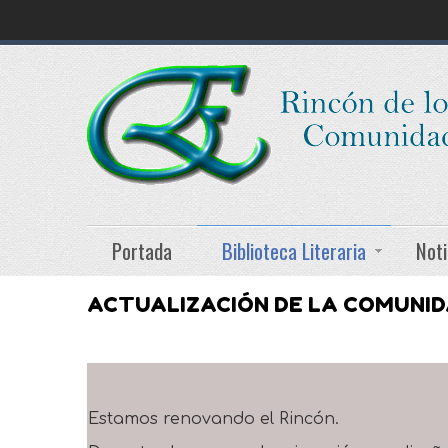
Portada
Biblioteca Literaria
Noti
ACTUALIZACIÓN DE LA COMUNI
Estamos renovando el Rincón.