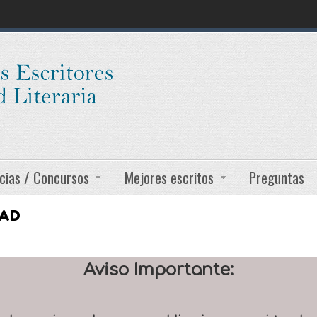
cias / Concursos
Mejores escritos
Preguntas
DAD
Aviso Importante: