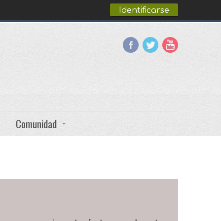
Identificarse
Comunidad