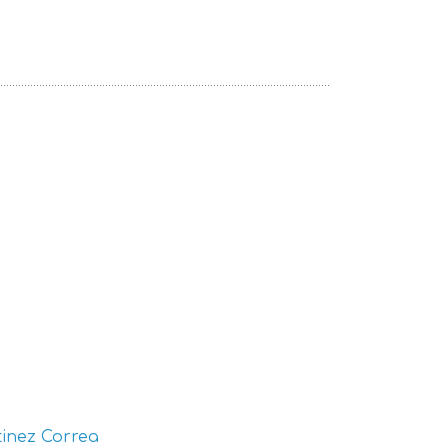
inez Correa