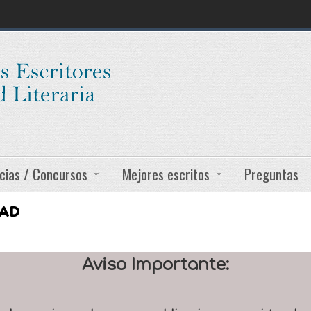
cias / Concursos
Mejores escritos
Preguntas
DAD
Aviso Importante: