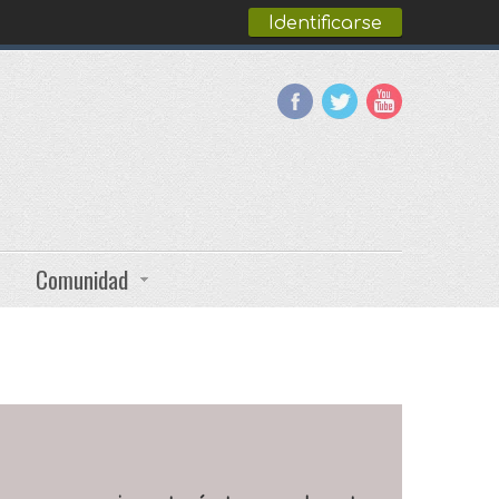
Identificarse
Comunidad