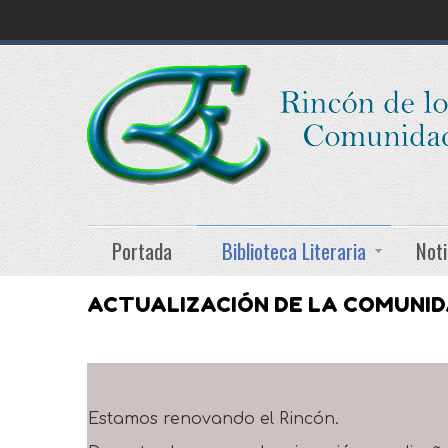
Portada
Biblioteca Literaria
Noti
ACTUALIZACIÓN DE LA COMUNI
Estamos renovando el Rincón.