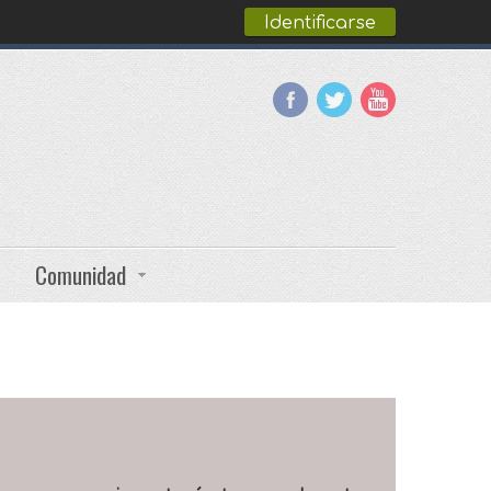
Identificarse
Comunidad