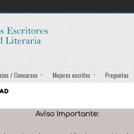
cias / Concursos
Mejores escritos
Preguntas
DAD
Aviso Importante: