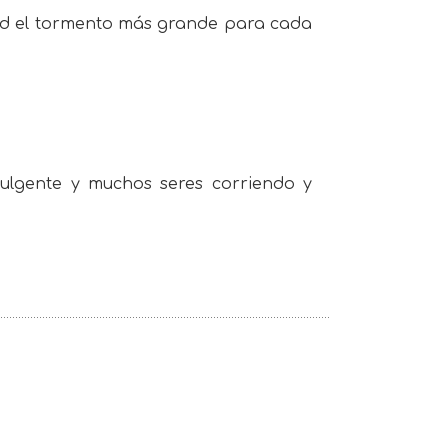
nidad el tormento más grande para cada
efulgente y muchos seres corriendo y