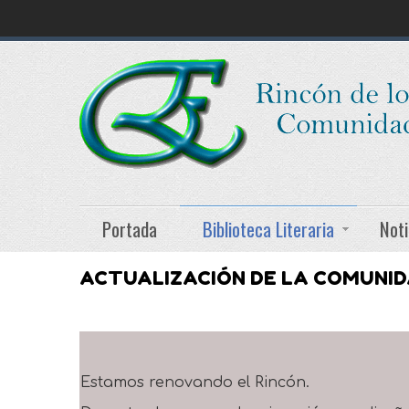
Portada
Biblioteca Literaria
Noti
ACTUALIZACIÓN DE LA COMUNI
Estamos renovando el Rincón.