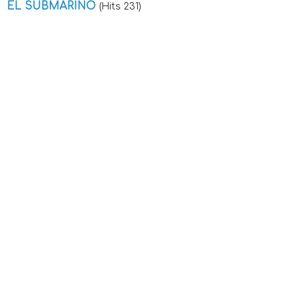
EL SUBMARINO
(Hits 231)