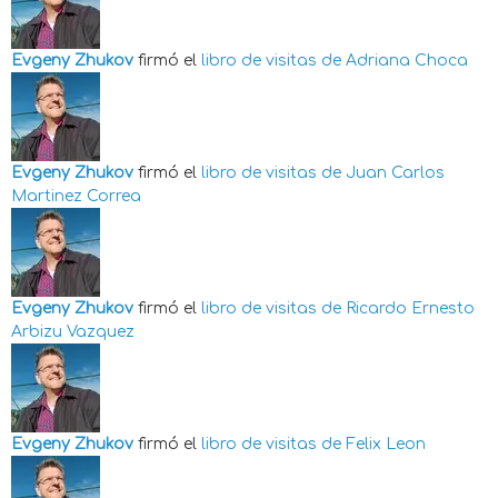
Evgeny Zhukov
firmó el
libro de visitas de
Adriana Choca
Evgeny Zhukov
firmó el
libro de visitas de
Juan Carlos
Martinez Correa
Evgeny Zhukov
firmó el
libro de visitas de
Ricardo Ernesto
Arbizu Vazquez
Evgeny Zhukov
firmó el
libro de visitas de
Felix Leon