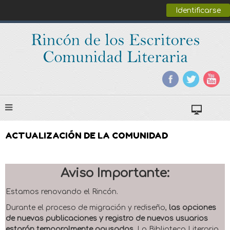
Identificarse
ACTUALIZACIÓN DE LA COMUNIDAD
Aviso Importante:
Estamos renovando el Rincón.
Durante el proceso de migración y rediseño,
las opciones
de nuevas publicaciones y registro de nuevos usuarios
estarán temporalmente pausadas
. La Biblioteca Literaria