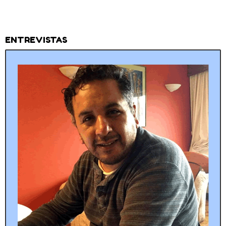
ENTREVISTAS