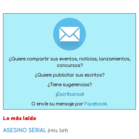
¿Quiere compartir sus eventos, noticias, lanzamientos,
concursos?
¿Quiere publicitar sus escritos?
¿Tiene sugerencias?
¡
Escríbanos
!
O envíe su mensaje por
Facebook
.
Lo más leído
ASESINO SERIAL
(Hits 369)