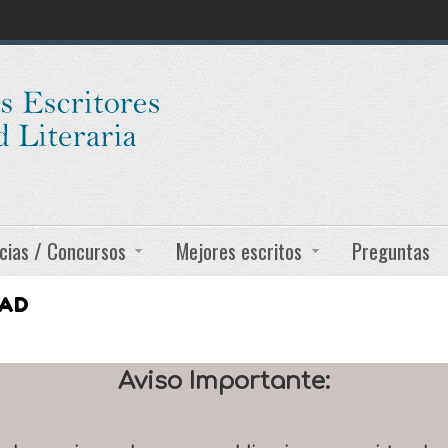
cias / Concursos
Mejores escritos
Preguntas
DAD
Aviso Importante: