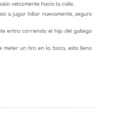
alio velozmente hacia la calle.
puso a jugar billar nuevamente, seguro
entro corriendo el hijo del gallego
 meter un tiro en la boca, esta lleno