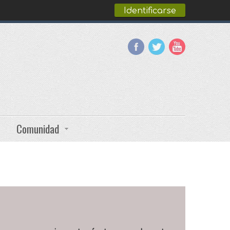
Identificarse
Comunidad