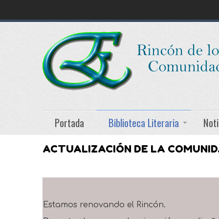
Portada
Biblioteca Literaria
Noti
ACTUALIZACIÓN DE LA COMUNI
Estamos renovando el Rincón.