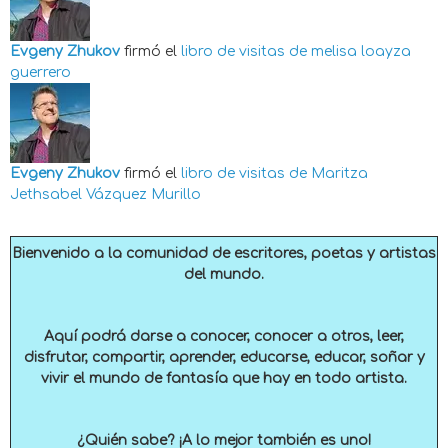
Evgeny Zhukov
firmó el
libro de visitas de
melisa loayza
guerrero
Evgeny Zhukov
firmó el
libro de visitas de
Maritza
Jethsabel Vázquez Murillo
Bienvenido a la comunidad de escritores, poetas y artistas
del mundo.
Aquí podrá darse a conocer, conocer a otros, leer,
disfrutar, compartir, aprender, educarse, educar, soñar y
vivir el mundo de fantasía que hay en todo artista.
¿Quién sabe? ¡A lo mejor también es uno!