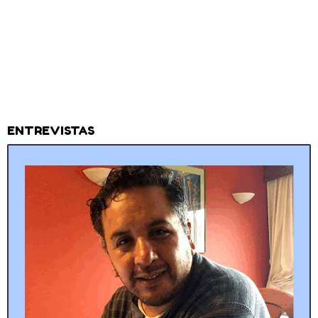
ENTREVISTAS