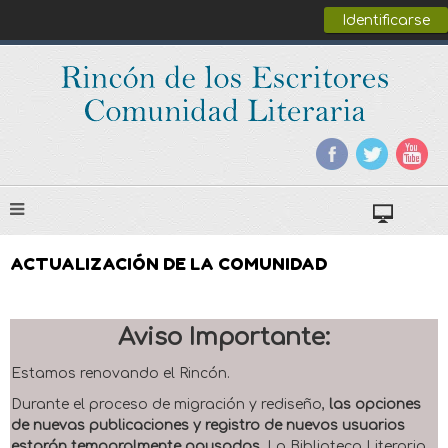
Identificarse
ACTUALIZACIÓN DE LA COMUNIDAD
Aviso Importante:
Estamos renovando el Rincón.
Durante el proceso de migración y rediseño,
las opciones
de nuevas publicaciones y registro de nuevos usuarios
estarán temporalmente pausadas
. La Biblioteca Literaria