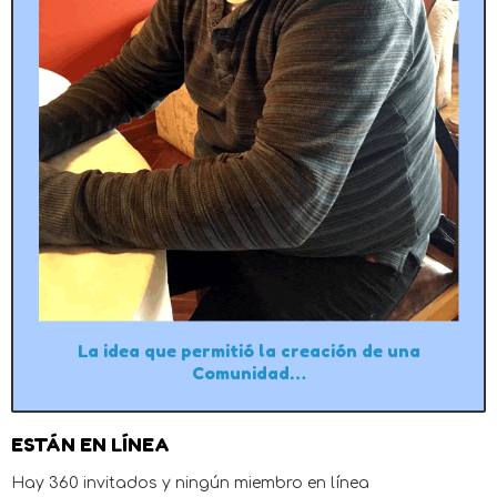
La idea que permitió la creación de una
Comunidad…
ESTÁN EN LÍNEA
Hay 360 invitados y ningún miembro en línea