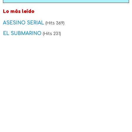
Lo más leído
ASESINO SERIAL
(Hits 369)
EL SUBMARINO
(Hits 231)