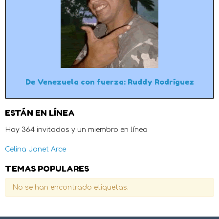
De Venezuela con fuerza: Ruddy Rodríguez
ESTÁN EN LÍNEA
Hay 364 invitados y un miembro en línea
Celina Janet Arce
TEMAS POPULARES
No se han encontrado etiquetas.