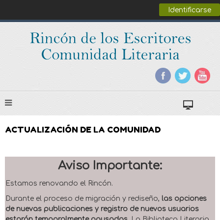
Identificarse
ACTUALIZACIÓN DE LA COMUNIDAD
Aviso Importante:
Estamos renovando el Rincón.
Durante el proceso de migración y rediseño,
las opciones
de nuevas publicaciones y registro de nuevos usuarios
estarán temporalmente pausadas
. La Biblioteca Literaria