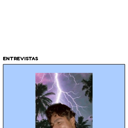
ENTREVISTAS