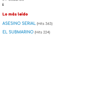
Lo más leído
ASESINO SERIAL
(Hits 363)
EL SUBMARINO
(Hits 224)