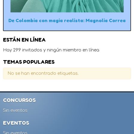
De Colombia con magia realista: Magnolia Correa
ESTÁN EN LÍNEA
Hay 299 invitados y ningún miembro en línea
TEMAS POPULARES
No se han encontrado etiquetas.
CONCURSOS
Sin eventos
EVENTOS
Sin eventos