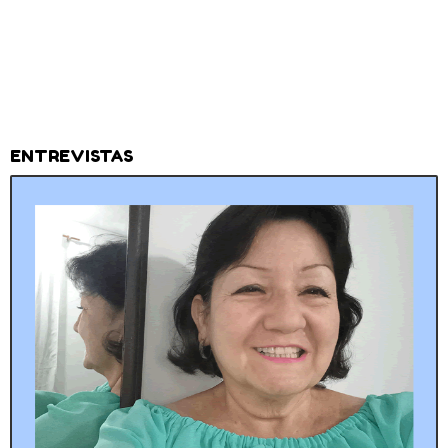
ENTREVISTAS