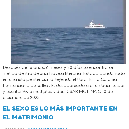
Después de 16 años; 6 meses y 20 días lo encontraron
metido dentro de una Novela literaria. Estaba abndonado
en una isla penitenciaria; leyendo el libro "En la Colonia
Penitenciaria de kafka". El desaparecido era un buen lector;
y escritor.Vivia múltiples vidas. CSAR MOLINA C 10 de
diciembre de 2025.
EL SEXO ES LO MÁS IMPORTANTE EN
EL MATRIMONIO