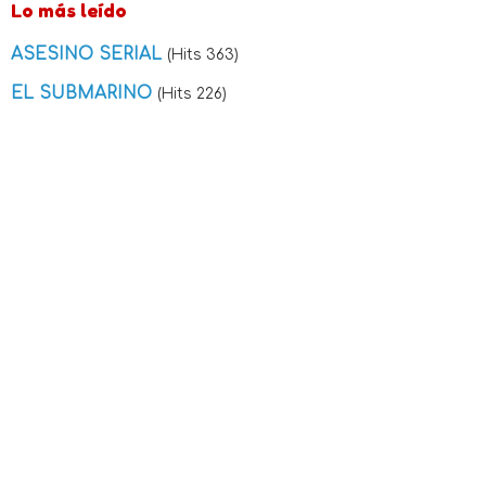
Lo más leído
ASESINO SERIAL
(Hits 363)
EL SUBMARINO
(Hits 226)