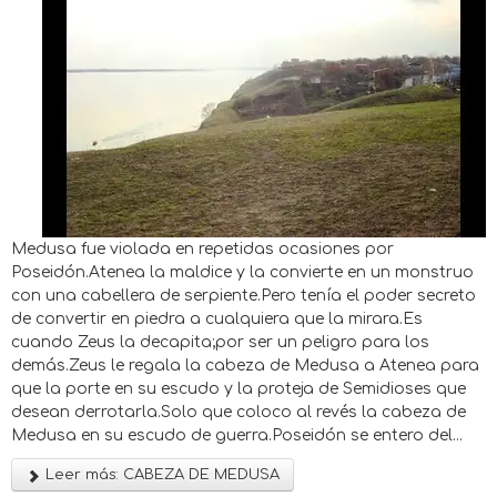
Medusa fue violada en repetidas ocasiones por
Poseidón.Atenea la maldice y la convierte en un monstruo
con una cabellera de serpiente.Pero tenía el poder secreto
de convertir en piedra a cualquiera que la mirara.Es
cuando Zeus la decapita;por ser un peligro para los
demás.Zeus le regala la cabeza de Medusa a Atenea para
que la porte en su escudo y la proteja de Semidioses que
desean derrotarla.Solo que coloco al revés la cabeza de
Medusa en su escudo de guerra.Poseidón se entero del...
Leer más: CABEZA DE MEDUSA