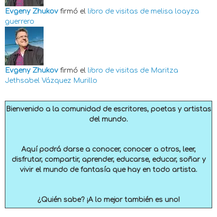
Evgeny Zhukov
firmó el
libro de visitas de
melisa loayza
guerrero
Evgeny Zhukov
firmó el
libro de visitas de
Maritza
Jethsabel Vázquez Murillo
Bienvenido a la comunidad de escritores, poetas y artistas
del mundo.
Aquí podrá darse a conocer, conocer a otros, leer,
disfrutar, compartir, aprender, educarse, educar, soñar y
vivir el mundo de fantasía que hay en todo artista.
¿Quién sabe? ¡A lo mejor también es uno!