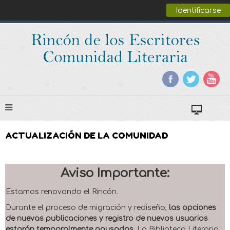
Identificarse
ACTUALIZACIÓN DE LA COMUNIDAD
Aviso Importante:
Estamos renovando el Rincón.
Durante el proceso de migración y rediseño,
las opciones
de nuevas publicaciones y registro de nuevos usuarios
estarán temporalmente pausadas
. La Biblioteca Literaria