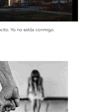
ncito. Ya no estás conmigo.