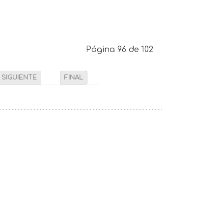
Página 96 de 102
SIGUIENTE
FINAL