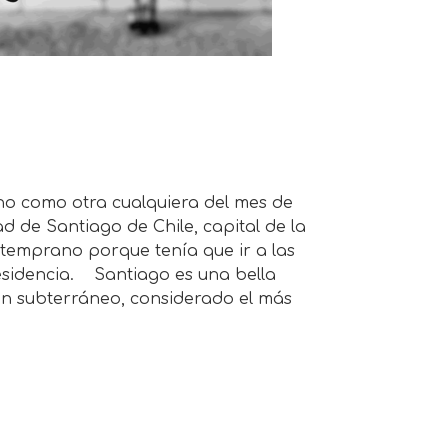
no como otra cualquiera del mes de
d de Santiago de Chile, capital de la
 temprano porque tenía que ir a las
residencia. Santiago es una bella
ren subterráneo, considerado el más