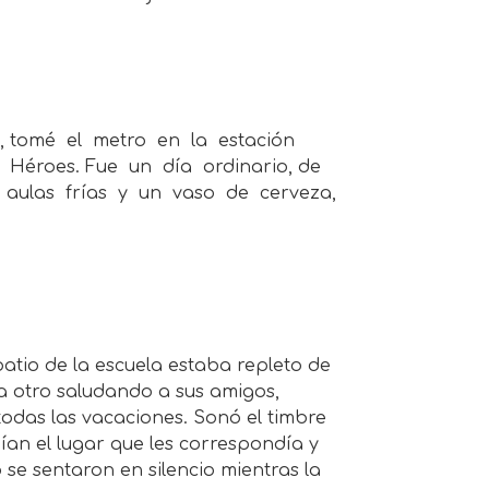
, tomé el metro en la estación
s Héroes. Fue un día ordinario, de
 aulas frías y un vaso de cerveza,
 patio de la escuela estaba repleto de
a otro saludando a sus amigos,
odas las vacaciones. Sonó el timbre
ían el lugar que les correspondía y
se sentaron en silencio mientras la