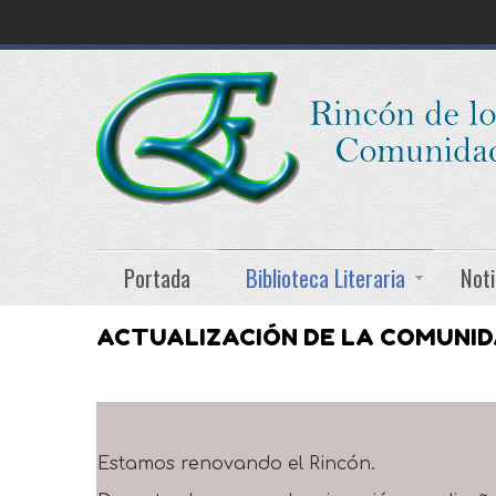
Portada
Biblioteca Literaria
Noti
ACTUALIZACIÓN DE LA COMUNI
Estamos renovando el Rincón.