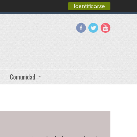
Identificarse
Comunidad