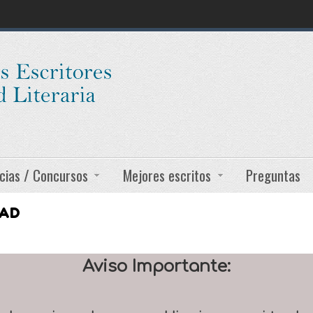
cias / Concursos
Mejores escritos
Preguntas
DAD
Aviso Importante: