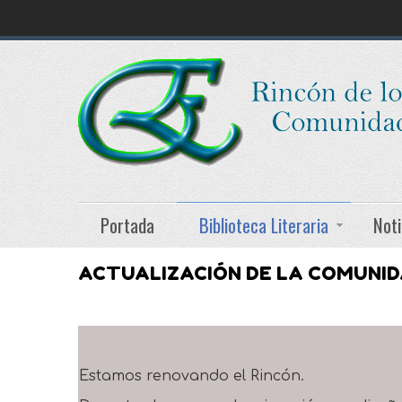
Portada
Biblioteca Literaria
Noti
ACTUALIZACIÓN DE LA COMUNI
Estamos renovando el Rincón.