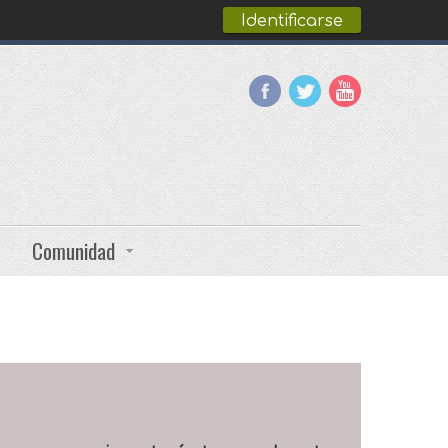
Identificarse
Comunidad