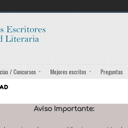
cias / Concursos
Mejores escritos
Preguntas
DAD
Aviso Importante: