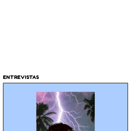
ENTREVISTAS