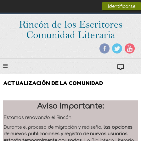
Identificarse
ACTUALIZACIÓN DE LA COMUNIDAD
Aviso Importante:
Estamos renovando el Rincón.
Durante el proceso de migración y rediseño,
las opciones
de nuevas publicaciones y registro de nuevos usuarios
estarán temporalmente pausadas
. La Biblioteca Literaria