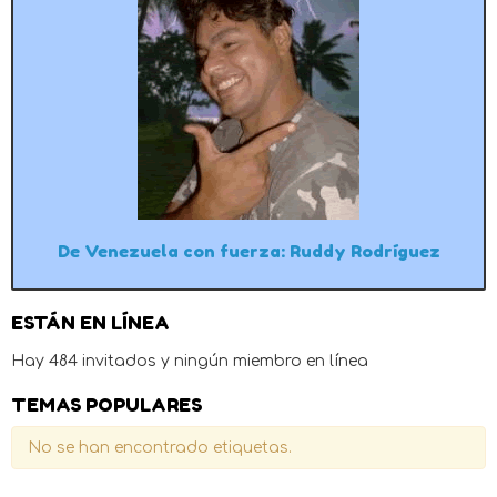
De Venezuela con fuerza: Ruddy Rodríguez
ESTÁN EN LÍNEA
Hay 484 invitados y ningún miembro en línea
TEMAS POPULARES
No se han encontrado etiquetas.