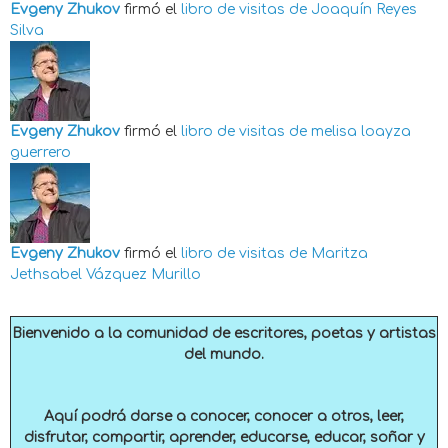
Evgeny Zhukov
firmó el
libro de visitas de
Joaquín Reyes
Silva
Evgeny Zhukov
firmó el
libro de visitas de
melisa loayza
guerrero
Evgeny Zhukov
firmó el
libro de visitas de
Maritza
Jethsabel Vázquez Murillo
Bienvenido a la comunidad de escritores, poetas y artistas
del mundo.
Aquí podrá darse a conocer, conocer a otros, leer,
disfrutar, compartir, aprender, educarse, educar, soñar y