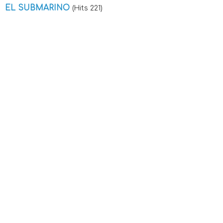
EL SUBMARINO
(Hits 221)