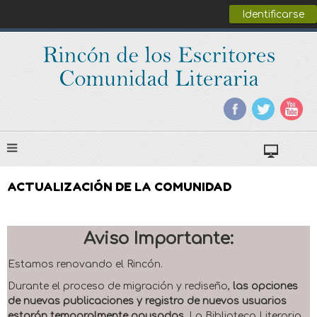
Identificarse
ACTUALIZACIÓN DE LA COMUNIDAD
Aviso Importante:
Estamos renovando el Rincón.
Durante el proceso de migración y rediseño,
las opciones
de nuevas publicaciones y registro de nuevos usuarios
estarán temporalmente pausadas
. La Biblioteca Literaria