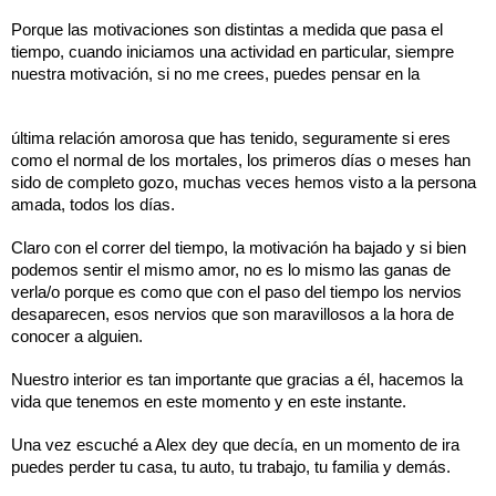
Porque las motivaciones son distintas a medida que pasa el 
tiempo, cuando iniciamos una actividad en particular, siempre 
nuestra motivación, si no me crees, puedes pensar en la 
última relación amorosa que has tenido, seguramente si eres 
como el normal de los mortales, los primeros días o meses han 
sido de completo gozo, muchas veces hemos visto a la persona 
amada, todos los días. 
Claro con el correr del tiempo, la motivación ha bajado y si bien 
podemos sentir el mismo amor, no es lo mismo las ganas de 
verla/o porque es como que con el paso del tiempo los nervios 
desaparecen, esos nervios que son maravillosos a la hora de 
conocer a alguien. 
Nuestro interior es tan importante que gracias a él, hacemos la 
vida que tenemos en este momento y en este instante. 
Una vez escuché a Alex dey que decía, en un momento de ira 
puedes perder tu casa, tu auto, tu trabajo, tu familia y demás. 