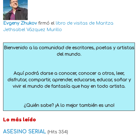
Evgeny Zhukov
firmó el
libro de visitas de
Maritza
Jethsabel Vázquez Murillo
Bienvenido a la comunidad de escritores, poetas y artistas
del mundo.
Aquí podrá darse a conocer, conocer a otros, leer,
disfrutar, compartir, aprender, educarse, educar, soñar y
vivir el mundo de fantasía que hay en todo artista.
¿Quién sabe? ¡A lo mejor también es uno!
Lo más leído
ASESINO SERIAL
(Hits 354)