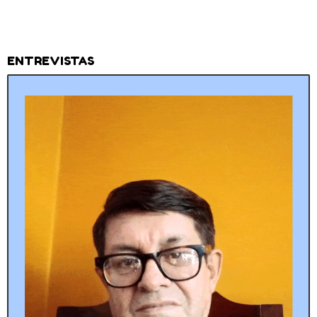
ENTREVISTAS