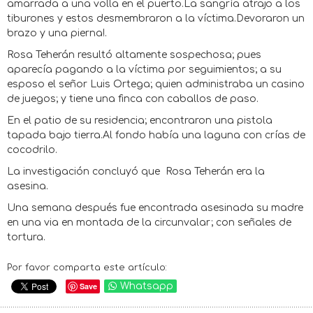
amarrada a una volla en el puerto.La sangría atrajo a los
tiburones y estos desmembraron a la víctima.Devoraron un
brazo y una pierna!.
Rosa Teherán resultó altamente sospechosa; pues
aparecía pagando a la víctima por seguimientos; a su
esposo el señor Luis Ortega; quien administraba un casino
de juegos; y tiene una finca con caballos de paso.
En el patio de su residencia; encontraron una pistola
tapada bajo tierra.Al fondo había una laguna con crías de
cocodrilo.
La investigación concluyó que Rosa Teherán era la
asesina.
Una semana después fue encontrada asesinada su madre
en una via en montada de la circunvalar; con señales de
tortura.
Por favor comparta este artículo:
Save
Whatsapp