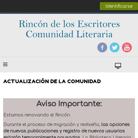
Identificarse
ACTUALIZACIÓN DE LA COMUNIDAD
Aviso Importante:
Estamos renovando el Rincón.
Durante el proceso de migración y rediseño,
las opciones
de nuevas publicaciones y registro de nuevos usuarios
estarán temporalmente pausadas
. La Biblioteca Literaria