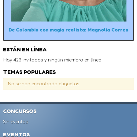
De Colombia con magia realista: Magnolia Correa
ESTÁN EN LÍNEA
Hay 423 invitados y ningún miembro en línea
TEMAS POPULARES
No se han encontrado etiquetas.
CONCURSOS
Sin eventos
EVENTOS