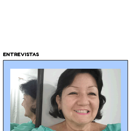
ENTREVISTAS