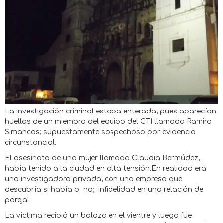
La investigación criminal estaba enterada; pues aparecían
huellas de un miembro del equipo del CTI llamado Ramiro
Simancas; supuestamente sospechoso por evidencia
circunstancial.
El asesinato de una mujer llamada Claudia Bermúdez;
había tenido a la ciudad en alta tensión.En realidad era
una investigadora privada; con una empresa que
descubría si había o no; infidelidad en una relación de
pareja!
La víctima recibió un balazo en el vientre y luego fue