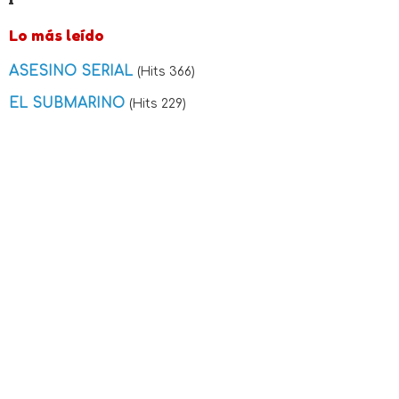
Lo más leído
ASESINO SERIAL
(Hits 366)
EL SUBMARINO
(Hits 229)