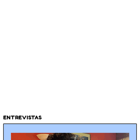
ENTREVISTAS