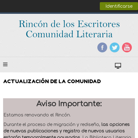
Identificarse
ACTUALIZACIÓN DE LA COMUNIDAD
Aviso Importante:
Estamos renovando el Rincón.
Durante el proceso de migración y rediseño,
las opciones
de nuevas publicaciones y registro de nuevos usuarios
estarán temporalmente pausadas
. La Biblioteca Literaria