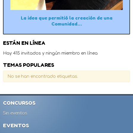
La idea que permitió la creación de una
Comunidad…
ESTÁN EN LÍNEA
Hay 415 invitados y ningún miembro en línea
TEMAS POPULARES
No se han encontrado etiquetas.
CONCURSOS
Sin eventos
EVENTOS