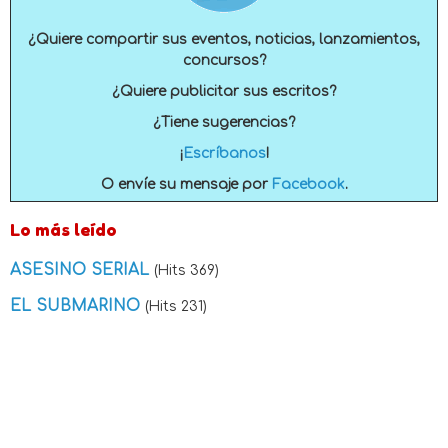
¿Quiere compartir sus eventos, noticias, lanzamientos,
concursos?
¿Quiere publicitar sus escritos?
¿Tiene sugerencias?
¡
Escríbanos
!
O envíe su mensaje por
Facebook
.
Lo más leído
ASESINO SERIAL
(Hits 369)
EL SUBMARINO
(Hits 231)