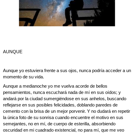
AUNQUE
Aunque yo estuviera frente a sus ojos, nunca podría acceder a un
momento de su vida.
Aunque a medianoche yo me vuelva acorde de bellos
pensamientos, nunca escuchará nada de mí en sus oídos; y
andará por la ciudad sumergiéndose en sus anhelos, buscando
reflejarse en sus posibles felicidades, doblando paredes de
cemento con la brisa de un mejor porvenir. Y no dudará en repetir
la única foto de su sonrisa cuando encuentre el motivo en sus
semejantes, no en mí, de cuerpo de esterilla, absorbiendo
oscuridad en mi cuadrado existencial, no para mí, que me veo