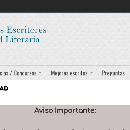
cias / Concursos
Mejores escritos
Preguntas
DAD
Aviso Importante: