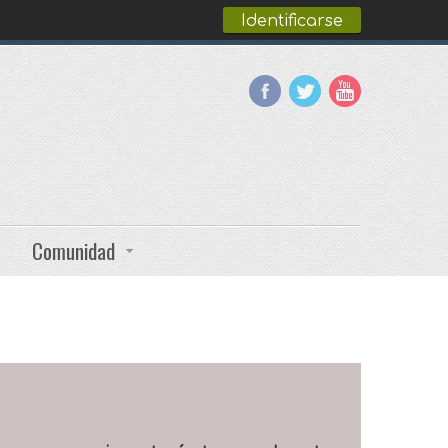
Identificarse
Comunidad