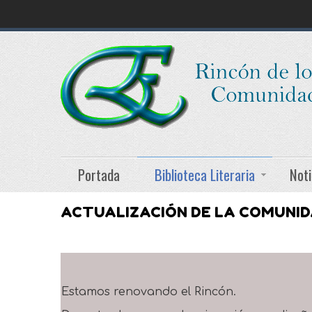
Portada
Biblioteca Literaria
Noti
ACTUALIZACIÓN DE LA COMUNI
Estamos renovando el Rincón.