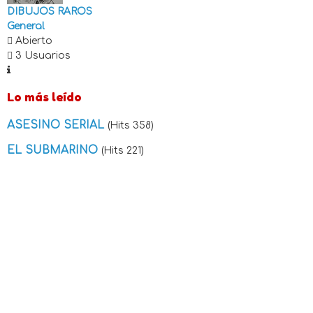
DIBUJOS RAROS
General
Abierto
3 Usuarios
Lo más leído
ASESINO SERIAL
(Hits 358)
EL SUBMARINO
(Hits 221)