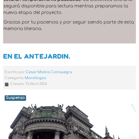
seguirá disponible para lectura mientras preparamos la
nueva etapa del proyecto.
Gracias por tu paciencia y por seguir siendo parte de esta
memoria literaria.
EN EL ANTEJARDIN.
Escrito por
Cesar Molina Consuegra
Categoría:
Monólogos
Creado: 13 Abril 2026
Suspenso