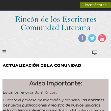
Identificarse
ACTUALIZACIÓN DE LA COMUNIDAD
Aviso Importante:
Estamos renovando el Rincón.
Durante el proceso de migración y rediseño,
las opciones
de nuevas publicaciones y registro de nuevos usuarios
estarán temporalmente pausadas
. La Biblioteca Literaria