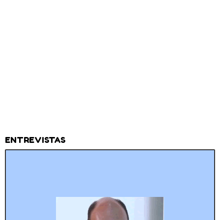
ENTREVISTAS