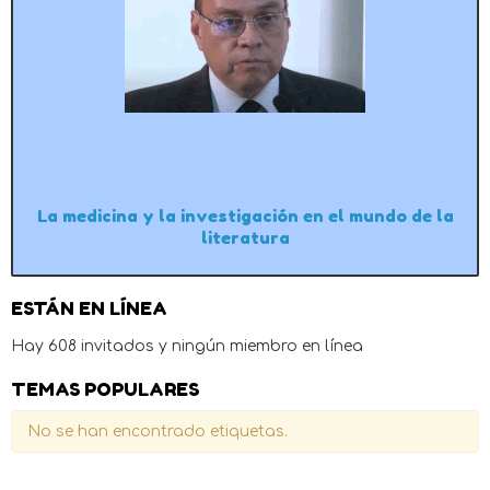
La medicina y la investigación en el mundo de la
literatura
ESTÁN EN LÍNEA
Hay 608 invitados y ningún miembro en línea
TEMAS POPULARES
No se han encontrado etiquetas.