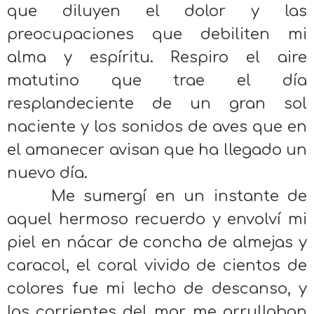
que diluyen el dolor y las
preocupaciones que debiliten mi
alma y espíritu. Respiro el aire
matutino que trae el día
resplandeciente de un gran sol
naciente y los sonidos de aves que en
el amanecer avisan que ha llegado un
nuevo día.
Me sumergí en un instante de
aquel hermoso recuerdo y envolví mi
piel en nácar de concha de almejas y
caracol, el coral vivido de cientos de
colores fue mi lecho de descanso, y
las corrientes del mar, me arrullaban