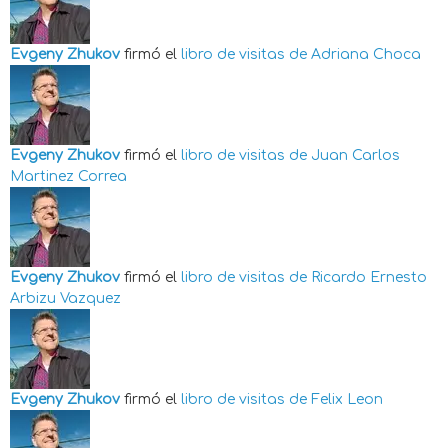
Evgeny Zhukov
firmó el
libro de visitas de
Adriana Choca
Evgeny Zhukov
firmó el
libro de visitas de
Juan Carlos
Martinez Correa
Evgeny Zhukov
firmó el
libro de visitas de
Ricardo Ernesto
Arbizu Vazquez
Evgeny Zhukov
firmó el
libro de visitas de
Felix Leon