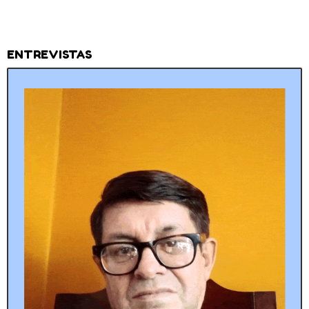
ENTREVISTAS