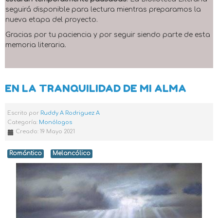
seguirá disponible para lectura mientras preparamos la
nueva etapa del proyecto.
Gracias por tu paciencia y por seguir siendo parte de esta
memoria literaria.
EN LA TRANQUILIDAD DE MI ALMA
Escrito por
Ruddy A Rodriguez A
Categoría:
Monólogos
Creado: 19 Mayo 2021
Romántico
Melancólico