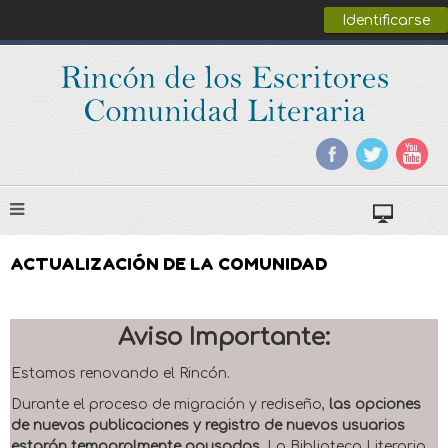
Identificarse
ACTUALIZACIÓN DE LA COMUNIDAD
Aviso Importante:
Estamos renovando el Rincón.
Durante el proceso de migración y rediseño,
las opciones
de nuevas publicaciones y registro de nuevos usuarios
estarán temporalmente pausadas
. La Biblioteca Literaria