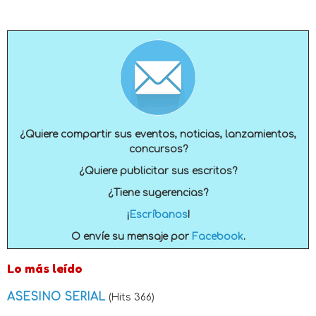
¿Quiere compartir sus eventos, noticias, lanzamientos,
concursos?
¿Quiere publicitar sus escritos?
¿Tiene sugerencias?
¡
Escríbanos
!
O envíe su mensaje por
Facebook
.
Lo más leído
ASESINO SERIAL
(Hits 366)