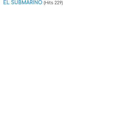
EL SUBMARINO
(Hits 229)