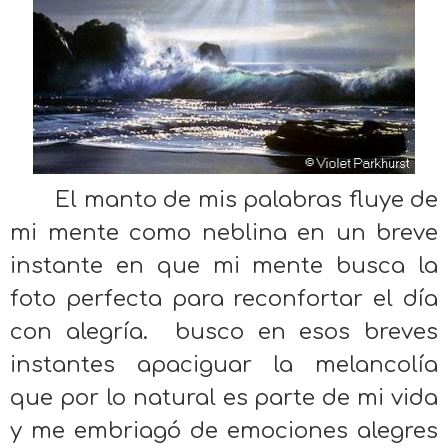
El manto de mis palabras fluye de
mi mente como neblina en un breve
instante en que mi mente busca la
foto perfecta para reconfortar el día
con alegría. busco en esos breves
instantes apaciguar la melancolía
que por lo natural es parte de mi vida
y me embriagó de emociones alegres