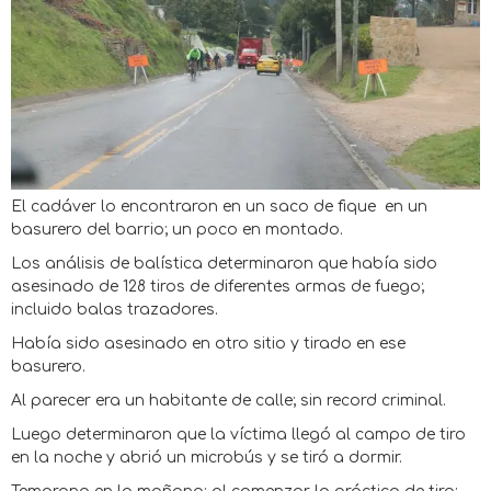
El cadáver lo encontraron en un saco de fique en un
basurero del barrio; un poco en montado.
Los análisis de balística determinaron que había sido
asesinado de 128 tiros de diferentes armas de fuego;
incluido balas trazadores.
Había sido asesinado en otro sitio y tirado en ese
basurero.
Al parecer era un habitante de calle; sin record criminal.
Luego determinaron que la víctima llegó al campo de tiro
en la noche y abrió un microbús y se tiró a dormir.