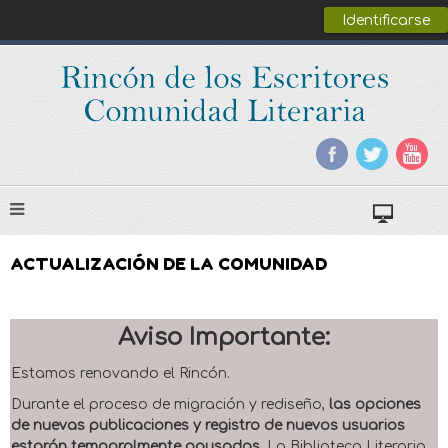
Identificarse
ACTUALIZACIÓN DE LA COMUNIDAD
Aviso Importante:
Estamos renovando el Rincón.
Durante el proceso de migración y rediseño,
las opciones
de nuevas publicaciones y registro de nuevos usuarios
estarán temporalmente pausadas
. La Biblioteca Literaria