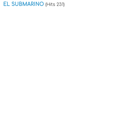
EL SUBMARINO
(Hits 231)