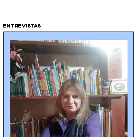
ENTREVISTAS