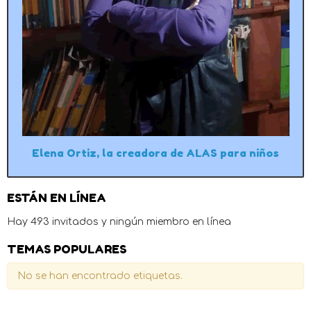
Elena Ortiz, la creadora de ALAS para niños
ESTÁN EN LÍNEA
Hay 493 invitados y ningún miembro en línea
TEMAS POPULARES
No se han encontrado etiquetas.