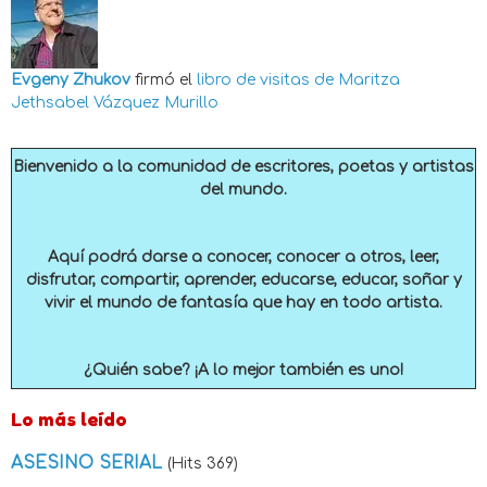
Evgeny Zhukov
firmó el
libro de visitas de
Maritza
Jethsabel Vázquez Murillo
Bienvenido a la comunidad de escritores, poetas y artistas
del mundo.
Aquí podrá darse a conocer, conocer a otros, leer,
disfrutar, compartir, aprender, educarse, educar, soñar y
vivir el mundo de fantasía que hay en todo artista.
¿Quién sabe? ¡A lo mejor también es uno!
Lo más leído
ASESINO SERIAL
(Hits 369)