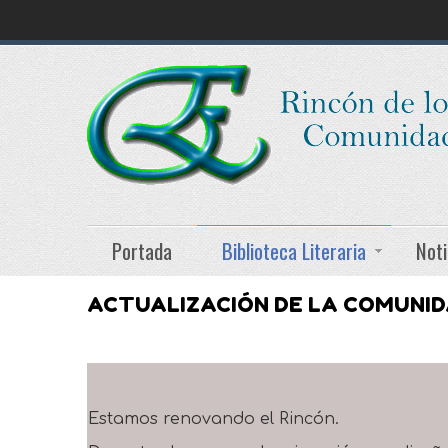
Portada
Biblioteca Literaria
Noti
ACTUALIZACIÓN DE LA COMUNI
Estamos renovando el Rincón.