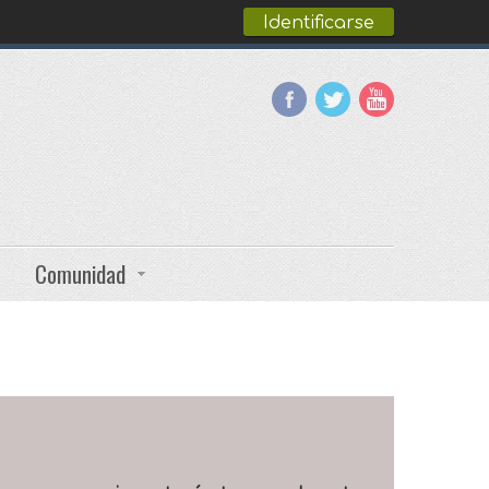
Identificarse
Comunidad