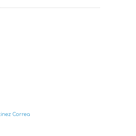
inez Correa