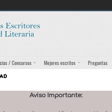
cias / Concursos
Mejores escritos
Preguntas
DAD
Aviso Importante: