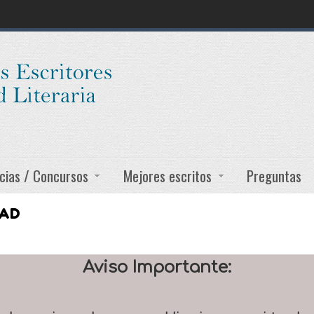
cias / Concursos
Mejores escritos
Preguntas
DAD
Aviso Importante: