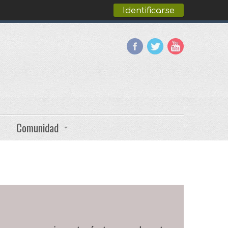
Identificarse
Comunidad