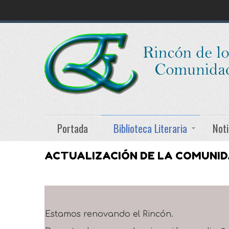
Portada
Biblioteca Literaria
Noti
ACTUALIZACIÓN DE LA COMUNI
Estamos renovando el Rincón.