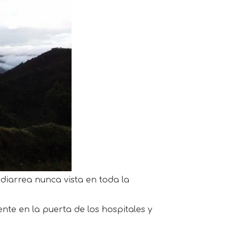
diarrea nunca vista en toda la
nte en la puerta de los hospitales y