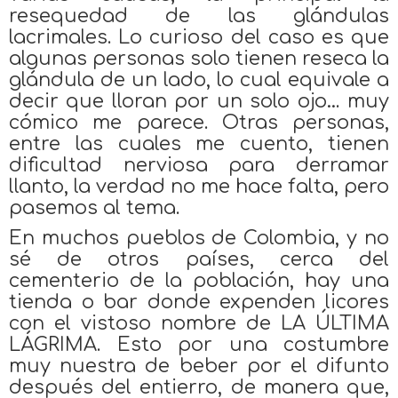
resequedad de las glándulas
lacrimales. Lo curioso del caso es que
algunas personas solo tienen reseca la
glándula de un lado, lo cual equivale a
decir que lloran por un solo ojo… muy
cómico me parece. Otras personas,
entre las cuales me cuento, tienen
dificultad nerviosa para derramar
llanto, la verdad no me hace falta, pero
pasemos al tema.
En muchos pueblos de Colombia, y no
sé de otros países, cerca del
cementerio de la población, hay una
tienda o bar donde expenden licores
con el vistoso nombre de LA ÚLTIMA
LÁGRIMA. Esto por una costumbre
muy nuestra de beber por el difunto
después del entierro, de manera que,