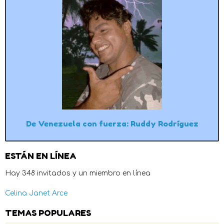
De Venezuela con fuerza: Ruddy Rodríguez
ESTÁN EN LÍNEA
Hay 348 invitados y un miembro en línea
Celina Janet Arce
TEMAS POPULARES