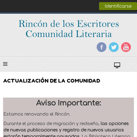
Identificarse
ACTUALIZACIÓN DE LA COMUNIDAD
Aviso Importante:
Estamos renovando el Rincón.
Durante el proceso de migración y rediseño,
las opciones
de nuevas publicaciones y registro de nuevos usuarios
estarán temporalmente pausadas
. La Biblioteca Literaria