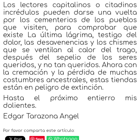
Los lectores capitalinos o citadinos
incrédulos pueden darse una vuelta
por los cementerios de los pueblos
que visiten, para comprobar que
existe La última lágrima, testigo del
dolor, las desavenencias y los chismes
que se ventilan al calor del trago,
después del sepelio de los seres
queridos, y no tan queridos. Ahora con
la cremación y la pérdida de muchas
costumbres ancestrales, estas tiendas
están en peligro de extinción.
Hasta el próximo entierro mis
dolientes.
Edgar Tarazona Angel
Por favor comparta este artículo:
Save
Whatsapp