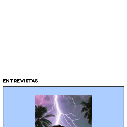
ENTREVISTAS