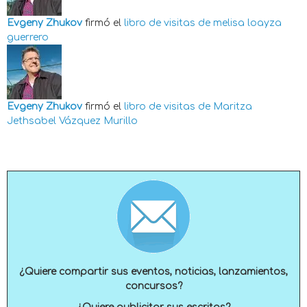
Evgeny Zhukov
firmó el
libro de visitas de
melisa loayza
guerrero
Evgeny Zhukov
firmó el
libro de visitas de
Maritza
Jethsabel Vázquez Murillo
¿Quiere compartir sus eventos, noticias, lanzamientos,
concursos?