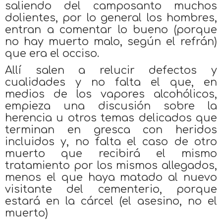
saliendo del camposanto muchos
dolientes, por lo general los hombres,
entran a comentar lo bueno (porque
no hay muerto malo, según el refrán)
que era el occiso.
Allí salen a relucir defectos y
cualidades y no falta el que, en
medios de los vapores alcohólicos,
empieza una discusión sobre la
herencia u otros temas delicados que
terminan en gresca con heridos
incluidos y, no falta el caso de otro
muerto que recibirá el mismo
tratamiento por los mismos allegados,
menos el que haya matado al nuevo
visitante del cementerio, porque
estará en la cárcel (el asesino, no el
muerto)