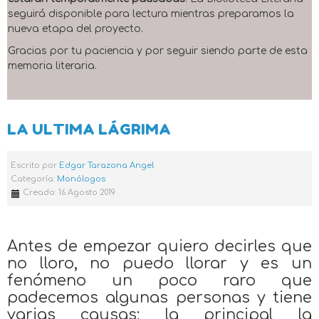
seguirá disponible para lectura mientras preparamos la
nueva etapa del proyecto.
Gracias por tu paciencia y por seguir siendo parte de esta
memoria literaria.
LA ULTIMA LÁGRIMA
Escrito por
Edgar Tarazona Angel
Categoría:
Monólogos
Creado: 16 Agosto 2019
Antes de empezar quiero decirles que
no lloro, no puedo llorar y es un
fenómeno un poco raro que
padecemos algunas personas y tiene
varias causas; la principal la