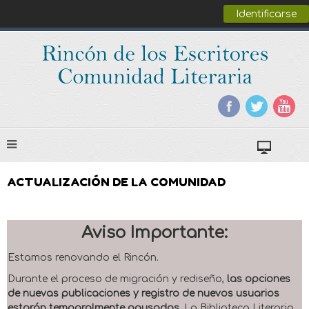
Identificarse
ACTUALIZACIÓN DE LA COMUNIDAD
Aviso Importante:
Estamos renovando el Rincón.
Durante el proceso de migración y rediseño,
las opciones
de nuevas publicaciones y registro de nuevos usuarios
estarán temporalmente pausadas
. La Biblioteca Literaria