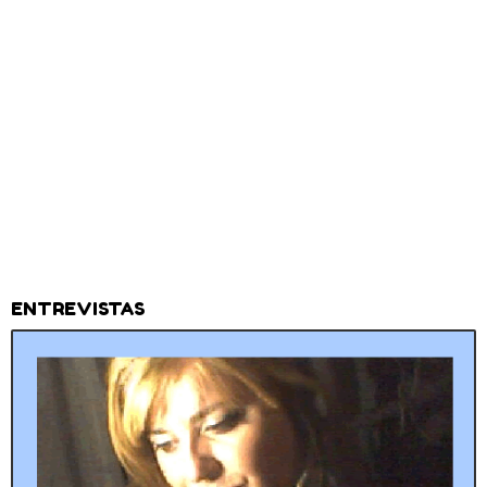
ENTREVISTAS