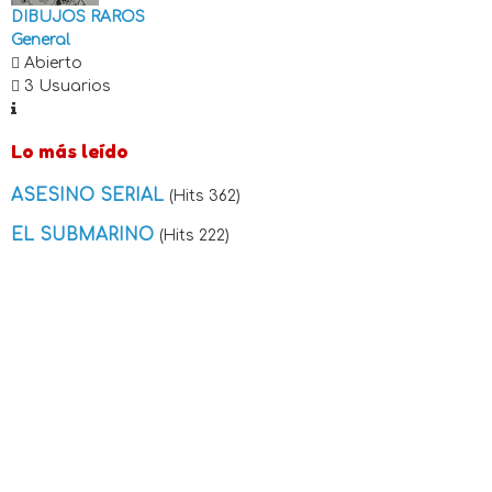
DIBUJOS RAROS
General
Abierto
3 Usuarios
Lo más leído
ASESINO SERIAL
(Hits 362)
EL SUBMARINO
(Hits 222)