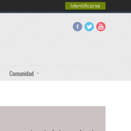
Identificarse
Comunidad