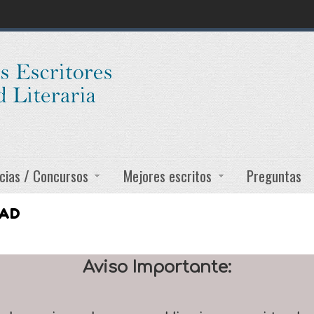
cias / Concursos
Mejores escritos
Preguntas
DAD
Aviso Importante: