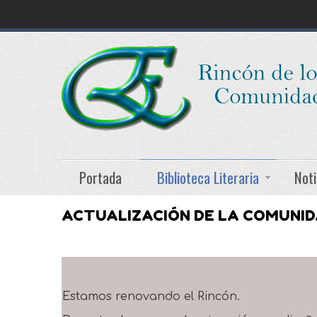
Portada
Biblioteca Literaria
Noti
ACTUALIZACIÓN DE LA COMUNI
Estamos renovando el Rincón.