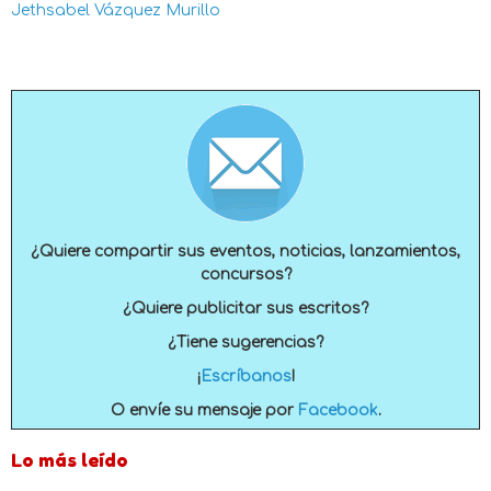
Jethsabel Vázquez Murillo
¿Quiere compartir sus eventos, noticias, lanzamientos,
concursos?
¿Quiere publicitar sus escritos?
¿Tiene sugerencias?
¡
Escríbanos
!
O envíe su mensaje por
Facebook
.
Lo más leído