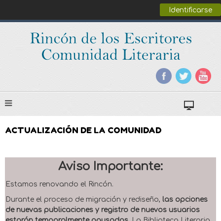
Identificarse
ACTUALIZACIÓN DE LA COMUNIDAD
Aviso Importante:
Estamos renovando el Rincón.
Durante el proceso de migración y rediseño,
las opciones
de nuevas publicaciones y registro de nuevos usuarios
estarán temporalmente pausadas
. La Biblioteca Literaria