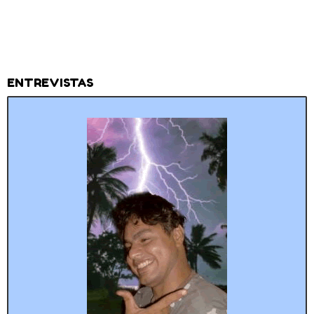
ENTREVISTAS