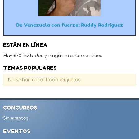
De Venezuela con fuerza: Ruddy Rodríguez
ESTÁN EN LÍNEA
Hay 670 invitados y ningún miembro en línea
TEMAS POPULARES
No se han encontrado etiquetas.
CONCURSOS
Sin eventos
EVENTOS