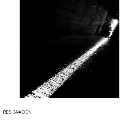
RESIGNACIÓN