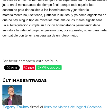
justo en el minuto antes del tiempo final, porque todo aquello fue
construido para dar calidez a las incertidumbres y justificar lo
materialmente no justificado, justificar lo injusto, y yo como organismo sé
que no hay ningún tipo de misterios más allá de los meros significados.
La autorregulación cumple su función homeostática permitiendo darle
sentido a la vida del propio organismo que, por supuesto, no es para nada
compatible con tener la esperanza de un futuro mejor.
Por favor comparta este artículo:
Save
Whatsapp
ÚLTIMAS ENTRADAS
Evgeny Zhukov
firmó el
libro de visitas de
Ingrid Campos