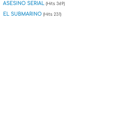
ASESINO SERIAL
(Hits 369)
EL SUBMARINO
(Hits 231)