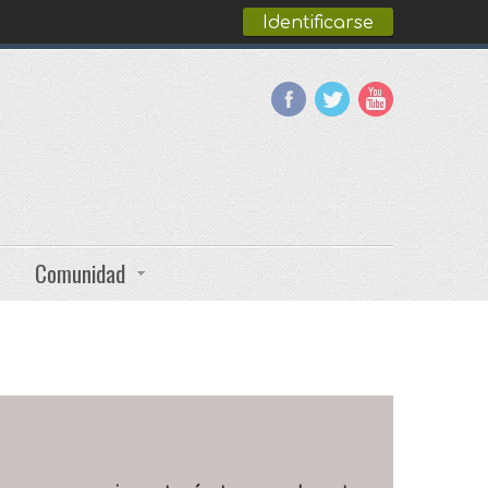
Identificarse
Comunidad