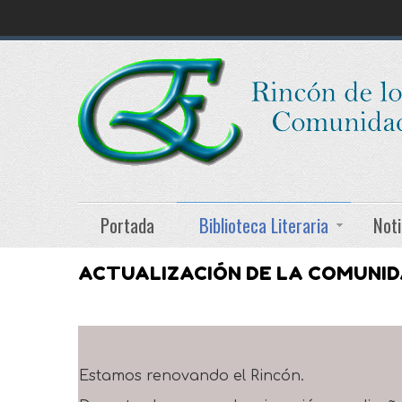
Portada
Biblioteca Literaria
Noti
ACTUALIZACIÓN DE LA COMUNI
Estamos renovando el Rincón.