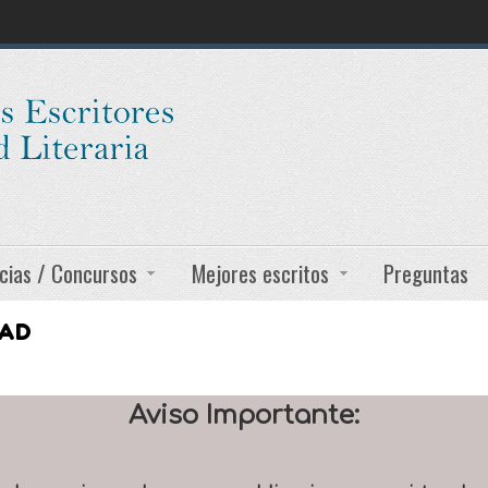
cias / Concursos
Mejores escritos
Preguntas
DAD
Aviso Importante: