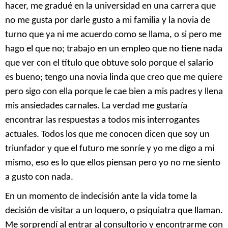
hacer, me gradué en la universidad en una carrera que
no me gusta por darle gusto a mi familia y la novia de
turno que ya ni me acuerdo como se llama, o si pero me
hago el que no; trabajo en un empleo que no tiene nada
que ver con el título que obtuve solo porque el salario
es bueno; tengo una novia linda que creo que me quiere
pero sigo con ella porque le cae bien a mis padres y llena
mis ansiedades carnales. La verdad me gustaría
encontrar las respuestas a todos mis interrogantes
actuales. Todos los que me conocen dicen que soy un
triunfador y que el futuro me sonríe y yo me digo a mi
mismo, eso es lo que ellos piensan pero yo no me siento
a gusto con nada.
En un momento de indecisión ante la vida tome la
decisión de visitar a un loquero, o psiquiatra que llaman.
Me sorprendí al entrar al consultorio y encontrarme con