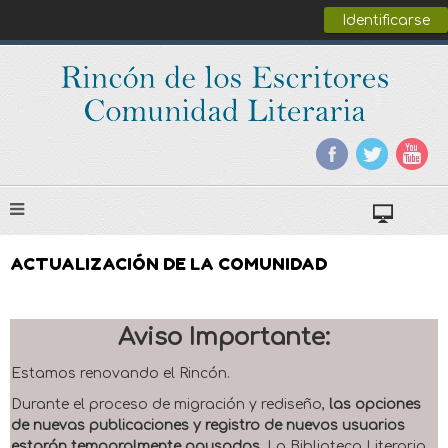
Identificarse
ACTUALIZACIÓN DE LA COMUNIDAD
Aviso Importante:
Estamos renovando el Rincón.
Durante el proceso de migración y rediseño,
las opciones
de nuevas publicaciones y registro de nuevos usuarios
estarán temporalmente pausadas
. La Biblioteca Literaria