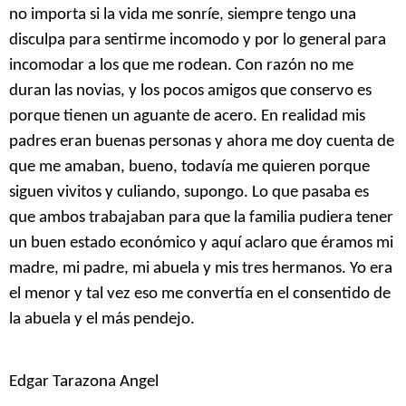
no importa si la vida me sonríe, siempre tengo una
disculpa para sentirme incomodo y por lo general para
incomodar a los que me rodean. Con razón no me
duran las novias, y los pocos amigos que conservo es
porque tienen un aguante de acero. En realidad mis
padres eran buenas personas y ahora me doy cuenta de
que me amaban, bueno, todavía me quieren porque
siguen vivitos y culiando, supongo. Lo que pasaba es
que ambos trabajaban para que la familia pudiera tener
un buen estado económico y aquí aclaro que éramos mi
madre, mi padre, mi abuela y mis tres hermanos. Yo era
el menor y tal vez eso me convertía en el consentido de
la abuela y el más pendejo.
Edgar Tarazona Angel