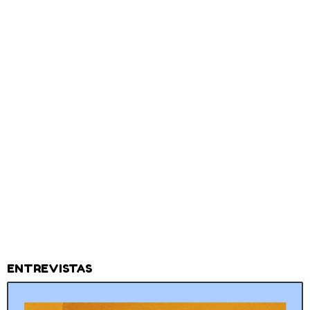
ENTREVISTAS