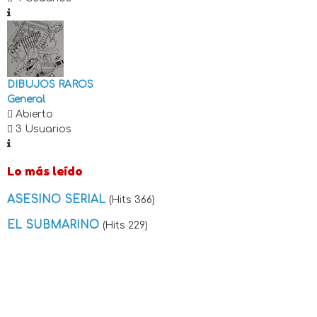
DIBUJOS RAROS
General
Abierto
3 Usuarios
Lo más leído
ASESINO SERIAL
(Hits 366)
EL SUBMARINO
(Hits 229)