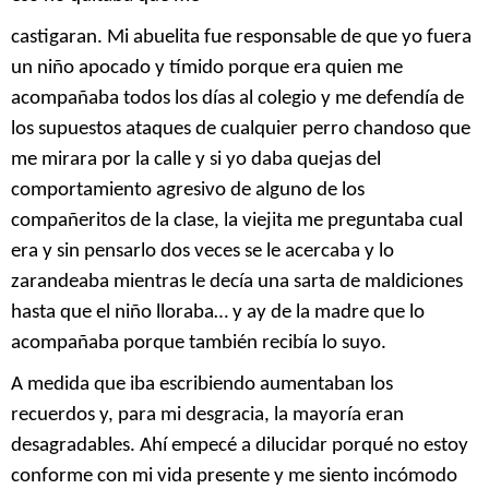
castigaran. Mi abuelita fue responsable de que yo fuera
un niño apocado y tímido porque era quien me
acompañaba todos los días al colegio y me defendía de
los supuestos ataques de cualquier perro chandoso que
me mirara por la calle y si yo daba quejas del
comportamiento agresivo de alguno de los
compañeritos de la clase, la viejita me preguntaba cual
era y sin pensarlo dos veces se le acercaba y lo
zarandeaba mientras le decía una sarta de maldiciones
hasta que el niño lloraba… y ay de la madre que lo
acompañaba porque también recibía lo suyo.
A medida que iba escribiendo aumentaban los
recuerdos y, para mi desgracia, la mayoría eran
desagradables. Ahí empecé a dilucidar porqué no estoy
conforme con mi vida presente y me siento incómodo