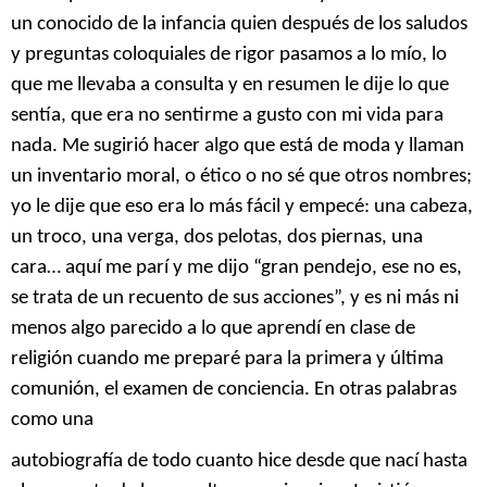
un conocido de la infancia quien después de los saludos
y preguntas coloquiales de rigor pasamos a lo mío, lo
que me llevaba a consulta y en resumen le dije lo que
sentía, que era no sentirme a gusto con mi vida para
nada. Me sugirió hacer algo que está de moda y llaman
un inventario moral, o ético o no sé que otros nombres;
yo le dije que eso era lo más fácil y empecé: una cabeza,
un troco, una verga, dos pelotas, dos piernas, una
cara… aquí me parí y me dijo “gran pendejo, ese no es,
se trata de un recuento de sus acciones”, y es ni más ni
menos algo parecido a lo que aprendí en clase de
religión cuando me preparé para la primera y última
comunión, el examen de conciencia. En otras palabras
como una
autobiografía de todo cuanto hice desde que nací hasta