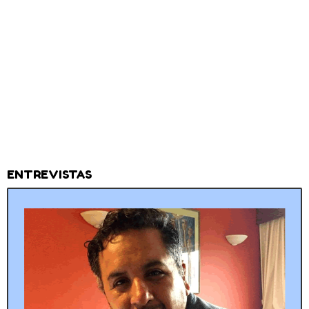
ENTREVISTAS