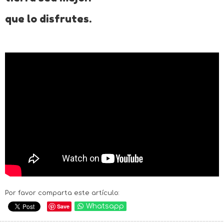
que lo disfrutes.
Por favor comparta este artículo:
Save
Whatsapp