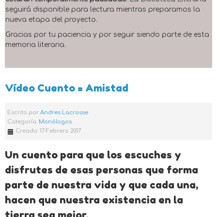
seguirá disponible para lectura mientras preparamos la
nueva etapa del proyecto.
Gracias por tu paciencia y por seguir siendo parte de esta
memoria literaria.
Vídeo Cuento = Amistad
Escrito por
Andres Lacrosse
Categoría:
Monólogos
Creado: 17 Febrero 2017
Un cuento para que los escuches y
disfrutes de esas personas que forma
parte de nuestra vida y que cada una,
hacen que nuestra existencia en la
tierra sea mejor.