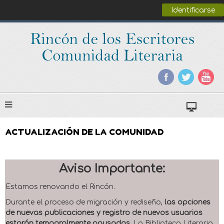
Identificarse
ACTUALIZACIÓN DE LA COMUNIDAD
Aviso Importante:
Estamos renovando el Rincón.
Durante el proceso de migración y rediseño,
las opciones
de nuevas publicaciones y registro de nuevos usuarios
estarán temporalmente pausadas
. La Biblioteca Literaria