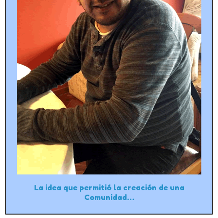
La idea que permitió la creación de una
Comunidad…