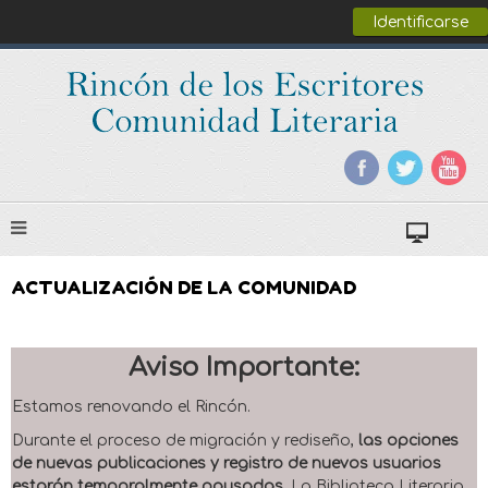
Identificarse
ACTUALIZACIÓN DE LA COMUNIDAD
Aviso Importante:
Estamos renovando el Rincón.
Durante el proceso de migración y rediseño,
las opciones
de nuevas publicaciones y registro de nuevos usuarios
estarán temporalmente pausadas
. La Biblioteca Literaria