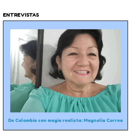
ENTREVISTAS
De Colombia con magia realista: Magnolia Correa