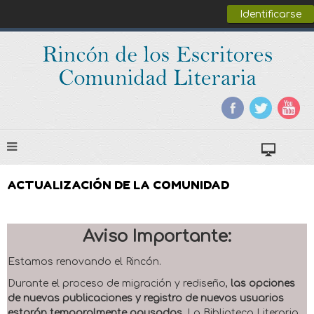
Identificarse
ACTUALIZACIÓN DE LA COMUNIDAD
Aviso Importante:
Estamos renovando el Rincón.
Durante el proceso de migración y rediseño,
las opciones
de nuevas publicaciones y registro de nuevos usuarios
estarán temporalmente pausadas
. La Biblioteca Literaria