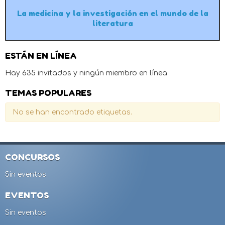
La medicina y la investigación en el mundo de la
literatura
ESTÁN EN LÍNEA
Hay 635 invitados y ningún miembro en línea
TEMAS POPULARES
No se han encontrado etiquetas.
CONCURSOS
Sin eventos
EVENTOS
Sin eventos