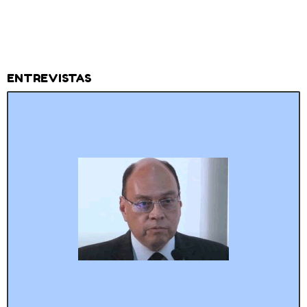
ENTREVISTAS