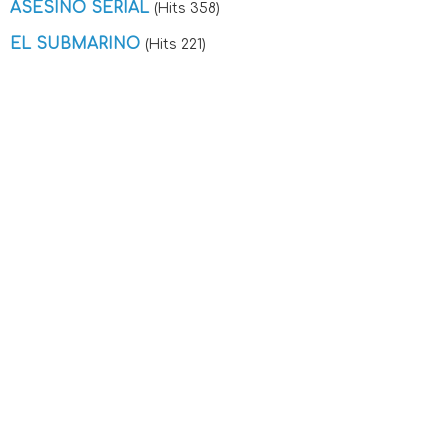
ASESINO SERIAL
(Hits 358)
EL SUBMARINO
(Hits 221)