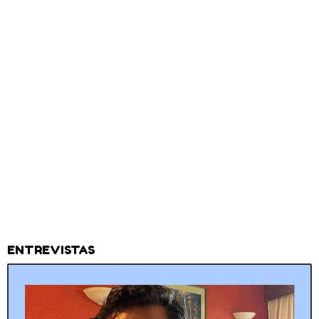
ENTREVISTAS