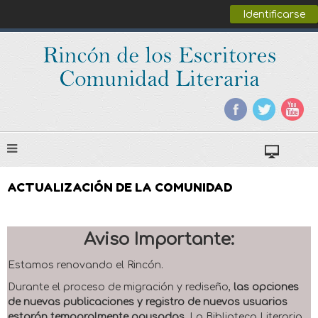
Identificarse
ACTUALIZACIÓN DE LA COMUNIDAD
Aviso Importante:
Estamos renovando el Rincón.
Durante el proceso de migración y rediseño,
las opciones
de nuevas publicaciones y registro de nuevos usuarios
estarán temporalmente pausadas
. La Biblioteca Literaria