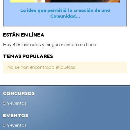
La idea que permitió la creación de una
Comunidad…
ESTÁN EN LÍNEA
Hay 426 invitados y ningún miembro en línea
TEMAS POPULARES
No se han encontrado etiquetas.
CONCURSOS
Sin eventos
EVENTOS
Sin eventos