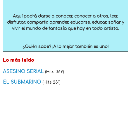
Aquí podrá darse a conocer, conocer a otros, leer,
disfrutar, compartir, aprender, educarse, educar, soñar y
vivir el mundo de fantasía que hay en todo artista.
¿Quién sabe? ¡A lo mejor también es uno!
Lo más leído
ASESINO SERIAL
(Hits 369)
EL SUBMARINO
(Hits 231)