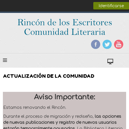
Identificarse
ACTUALIZACIÓN DE LA COMUNIDAD
Aviso Importante:
Estamos renovando el Rincón.
Durante el proceso de migración y rediseño,
las opciones
de nuevas publicaciones y registro de nuevos usuarios
estarán temporalmente pausadas
. La Biblioteca Literaria