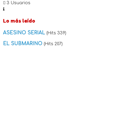
3 Usuarios
Lo más leído
ASESINO SERIAL
(Hits 339)
EL SUBMARINO
(Hits 207)