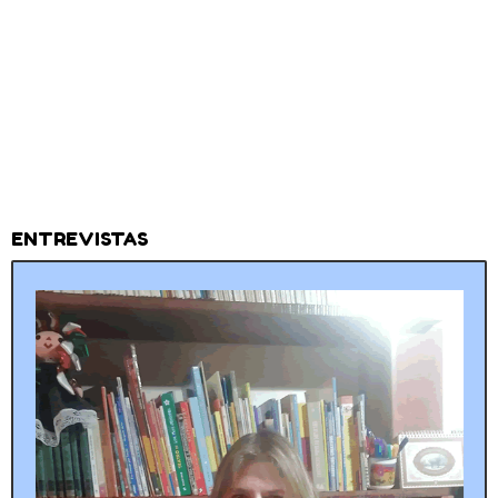
ENTREVISTAS