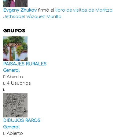
Evgeny Zhukov
firmó el
libro de visitas de
Maritza
Jethsabel Vázquez Murillo
GRUPOS
PAISAJES RURALES
General
Abierto
4 Usuarios
DIBUJOS RAROS
General
Abierto