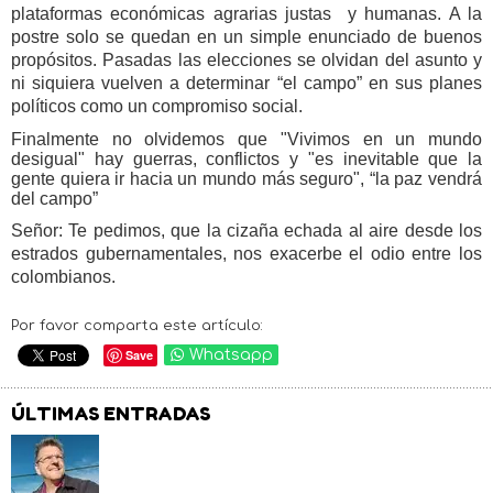
plataformas económicas agrarias justas
y humanas. A la
postre solo se quedan en un simple enunciado de buenos
propósitos. Pasadas las elecciones se olvidan del asunto y
ni siquiera vuelven a determinar “el campo” en sus planes
políticos como un compromiso social.
Finalmente no olvidemos que "Vivimos en un mundo
desigual" hay guerras, conflictos y "es inevitable que la
gente quiera ir hacia un mundo más seguro", “la paz vendrá
del campo”
Señor:
Te pedimos, que la cizaña echada al aire desde los
estrados gubernamentales, nos exacerbe el odio entre los
colombianos.
Por favor comparta este artículo:
Save
Whatsapp
ÚLTIMAS ENTRADAS