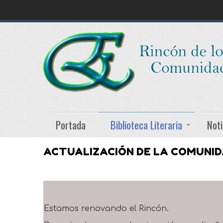
Portada
Biblioteca Literaria
Noti
ACTUALIZACIÓN DE LA COMUNI
Estamos renovando el Rincón.