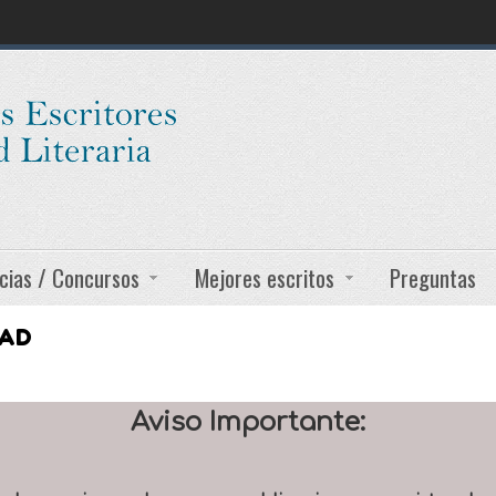
cias / Concursos
Mejores escritos
Preguntas
DAD
Aviso Importante: