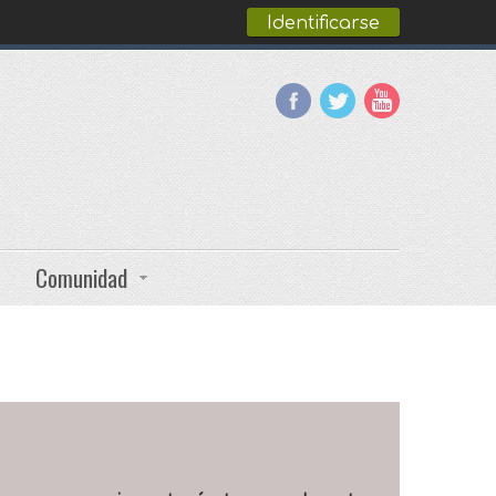
Identificarse
Comunidad