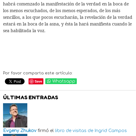
habrá comenzado la manifestación de la verdad en la boca de
los menos escuchados, de los menos esperados, de los más
sencillos, a los que pocos escucharán, la revelación de la verdad
estará en la boca de la asna, y ésta la hará manifiesta cuando le
sea habilitada la voz.
Por favor comparta este artículo:
Save
Whatsapp
ÚLTIMAS ENTRADAS
Evgeny Zhukov
firmó el
libro de visitas de
Ingrid Campos