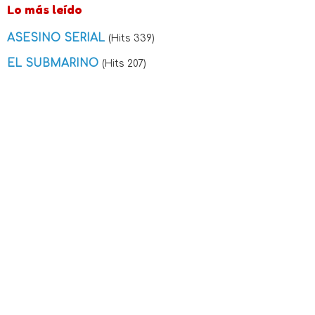
Lo más leído
ASESINO SERIAL
(Hits 339)
EL SUBMARINO
(Hits 207)