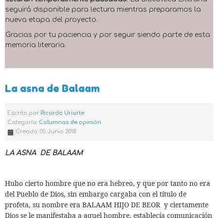
seguirá disponible para lectura mientras preparamos la
nueva etapa del proyecto.
Gracias por tu paciencia y por seguir siendo parte de esta
memoria literaria.
La asna de Balaam
Escrito por
Ricardo Uriarte
Categoría:
Columnas de opinión
Creado: 05 Junio 2018
LA ASNA
DE BALAAM
Hubo cierto hombre que no era hebreo, y que por tanto no era
del Pueblo de Dios, sin embargo cargaba con el título de
profeta, su nombre era BALAAM HIJO DE BEOR
y ciertamente
Dios se le manifestaba a aquel hombre, establecía comunicación