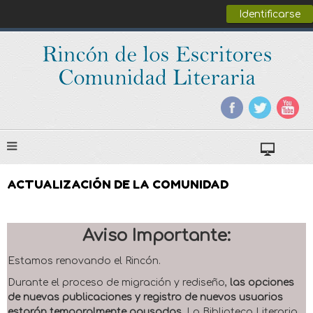
Identificarse
ACTUALIZACIÓN DE LA COMUNIDAD
Aviso Importante:
Estamos renovando el Rincón.
Durante el proceso de migración y rediseño,
las opciones
de nuevas publicaciones y registro de nuevos usuarios
estarán temporalmente pausadas
. La Biblioteca Literaria