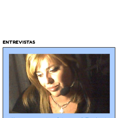
ENTREVISTAS