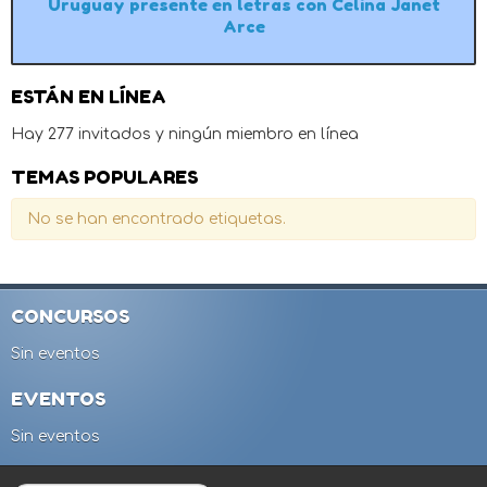
Uruguay presente en letras con Celina Janet
Arce
ESTÁN EN LÍNEA
Hay 277 invitados y ningún miembro en línea
TEMAS POPULARES
No se han encontrado etiquetas.
CONCURSOS
Sin eventos
EVENTOS
Sin eventos