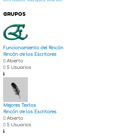
GRUPOS
Funcionamiento del Rincón
Rincón de los Escritores
Abierto
5 Usuarios
Mejores Textos
Rincón de los Escritores
Abierto
5 Usuarios