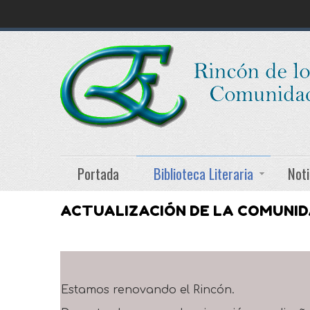
Portada
Biblioteca Literaria
Noti
ACTUALIZACIÓN DE LA COMUNI
Estamos renovando el Rincón.