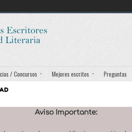
cias / Concursos
Mejores escritos
Preguntas
DAD
Aviso Importante: