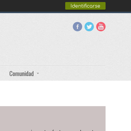
Identificarse
Comunidad