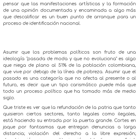
pensar que las manifestaciones artísticas y la formación
de una opinión documentada y encaminada a algo más
que descalificar es un buen punto de arranque para un
proceso de identificación nacional.
Asumir que los problemas políticos son fruto de una
ideología "pasada de moda y que no evoluciona" es algo
que niega de plano al 51% de la población colombiana,
que vive por debajo de la línea de pobreza. Asumir que el
pasado es una categoría que no afecta al presente o al
futuro, es decir que un tipo carismático puede más que
todo un proceso político que ha tomado más de medio
siglo.
Que triste es ver que la refundación de la patria que tanto
quisieron ciertos sectores, tanto legales como ilegales,
está haciendo su entrada por la puerta grande. Cortes en
jaque por fantasmas que entregan denuncias a larga
distancia; violación del derecho a la libre expresión;