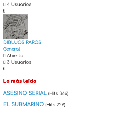
4 Usuarios
DIBUJOS RAROS
General
Abierto
3 Usuarios
Lo más leído
ASESINO SERIAL
(Hits 366)
EL SUBMARINO
(Hits 229)