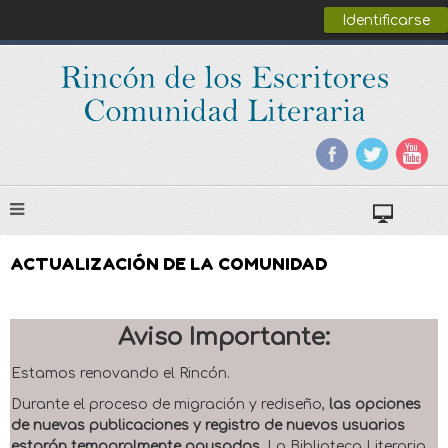
Identificarse
ACTUALIZACIÓN DE LA COMUNIDAD
Aviso Importante:
Estamos renovando el Rincón.
Durante el proceso de migración y rediseño,
las opciones
de nuevas publicaciones y registro de nuevos usuarios
estarán temporalmente pausadas
. La Biblioteca Literaria