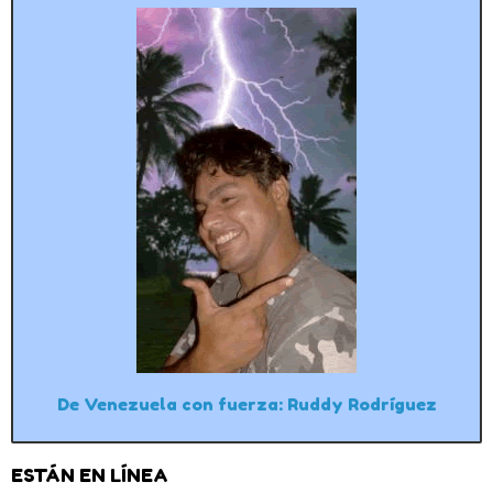
De Venezuela con fuerza: Ruddy Rodríguez
ESTÁN EN LÍNEA