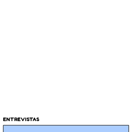
ENTREVISTAS