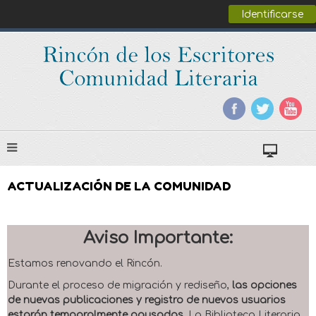
Identificarse
ACTUALIZACIÓN DE LA COMUNIDAD
Aviso Importante:
Estamos renovando el Rincón.
Durante el proceso de migración y rediseño,
las opciones
de nuevas publicaciones y registro de nuevos usuarios
estarán temporalmente pausadas
. La Biblioteca Literaria