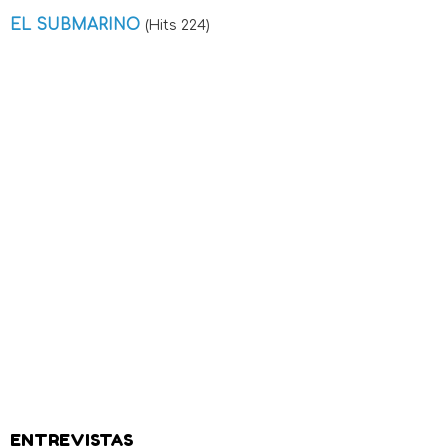
EL SUBMARINO
(Hits 224)
ENTREVISTAS