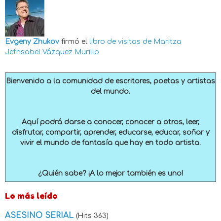
Evgeny Zhukov
firmó el
libro de visitas de
Maritza
Jethsabel Vázquez Murillo
Bienvenido a la comunidad de escritores, poetas y artistas
del mundo.
Aquí podrá darse a conocer, conocer a otros, leer,
disfrutar, compartir, aprender, educarse, educar, soñar y
vivir el mundo de fantasía que hay en todo artista.
¿Quién sabe? ¡A lo mejor también es uno!
Lo más leído
ASESINO SERIAL
(Hits 363)