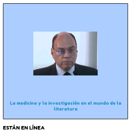
La medicina y la investigación en el mundo de la
literatura
ESTÁN EN LÍNEA