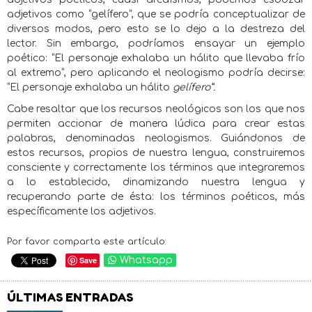
adjetivos como “gelífero”, que se podría conceptualizar de
diversos modos, pero esto se lo dejo a la destreza del
lector. Sin embargo, podríamos ensayar un ejemplo
poético: “El personaje exhalaba un hálito que llevaba frío
al extremo”, pero aplicando el neologismo podría decirse:
“El personaje exhalaba un hálito
gelífero”.
Cabe resaltar que los recursos neológicos son los que nos
permiten accionar de manera lúdica para crear estas
palabras, denominadas neologismos. Guiándonos de
estos recursos, propios de nuestra lengua, construiremos
consciente y correctamente los términos que integraremos
a lo establecido, dinamizando nuestra lengua y
recuperando parte de ésta: los términos poéticos, más
específicamente los adjetivos.
Por favor comparta este artículo:
Save
Whatsapp
ÚLTIMAS ENTRADAS