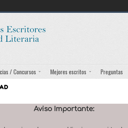
cias / Concursos
Mejores escritos
Preguntas
DAD
Aviso Importante: