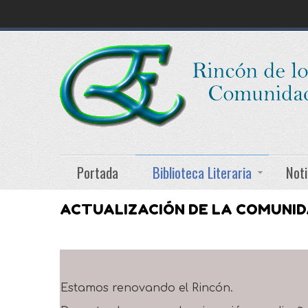
Portada
Biblioteca Literaria
Noti
ACTUALIZACIÓN DE LA COMUNI
Estamos renovando el Rincón.