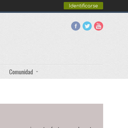
Identificarse
Comunidad